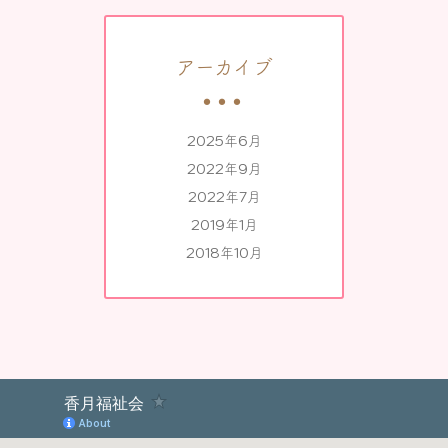
アーカイブ
2025年6月
2022年9月
2022年7月
2019年1月
2018年10月