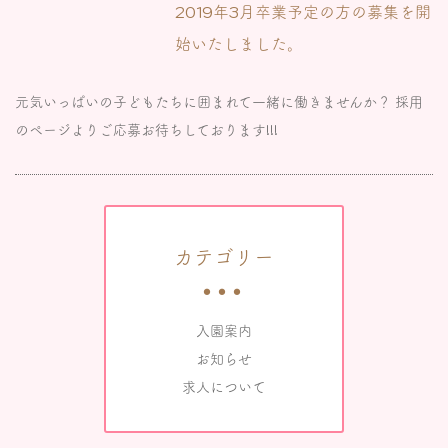
2019年3月卒業予定の方の募集を開
始いたしました。
元気いっぱいの子どもたちに囲まれて一緒に働きませんか？ 採用
のページよりご応募お待ちしております!!!
カテゴリー
入園案内
お知らせ
求人について