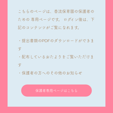
こちらのページは、香流保育園の保護者の
ための
専用ページです。
ログイン後は、下
記のコンテンツがご覧になれます。
・提出書類のPDFのダウンロードができま
す
・配布しているおたよりをご覧いただけま
す
・保護者の方へのその他のお知らせ
保護者専用ページはこちら