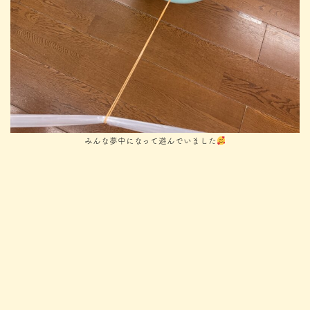
みんな夢中になって遊んでいました