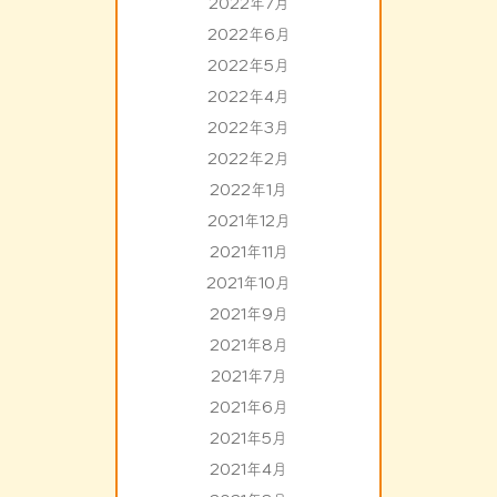
2022年7月
2022年6月
2022年5月
2022年4月
2022年3月
2022年2月
2022年1月
2021年12月
2021年11月
2021年10月
2021年9月
2021年8月
2021年7月
2021年6月
2021年5月
2021年4月