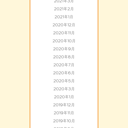
2021年3月
2021年2月
2021年1月
2020年12月
2020年11月
2020年10月
2020年9月
2020年8月
2020年7月
2020年6月
2020年5月
2020年3月
2020年1月
2019年12月
2019年11月
2019年10月