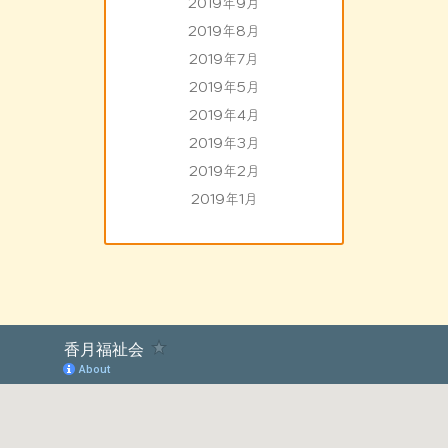
2019年9月
2019年8月
2019年7月
2019年5月
2019年4月
2019年3月
2019年2月
2019年1月