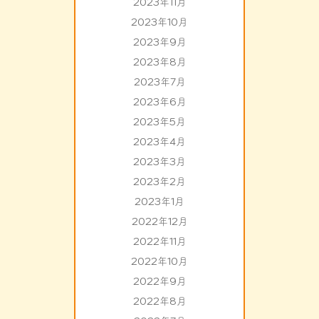
2023年11月
2023年10月
2023年9月
2023年8月
2023年7月
2023年6月
2023年5月
2023年4月
2023年3月
2023年2月
2023年1月
2022年12月
2022年11月
2022年10月
2022年9月
2022年8月