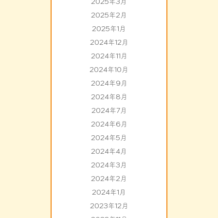
2025年3月
2025年2月
2025年1月
2024年12月
2024年11月
2024年10月
2024年9月
2024年8月
2024年7月
2024年6月
2024年5月
2024年4月
2024年3月
2024年2月
2024年1月
2023年12月