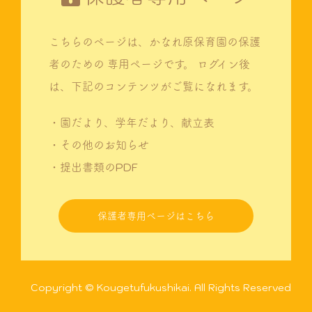
こちらのページは、かなれ原保育園の保護
者のための
専用ページです。
ログイン後
は、下記のコンテンツがご覧になれます。
・園だより、学年だより、献立表
・その他のお知らせ
・提出書類のPDF
保護者専用ページはこちら
Copyright © Kougetufukushikai. All Rights Reserved