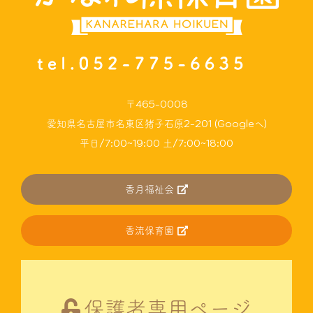
〒465-0008
愛知県名古屋市名東区猪子石原2-201 (Googleへ)
平日/7:00~19:00 土/7:00~18:00
香月福祉会
香流保育園
保護者専用ページ