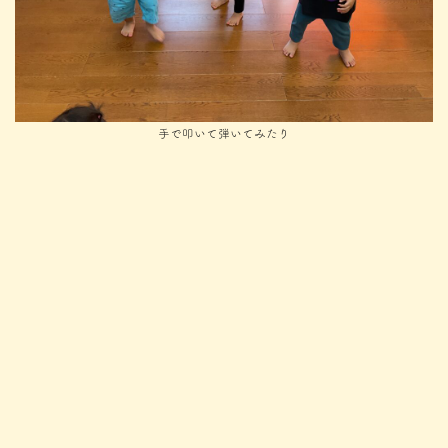
手で叩いて弾いてみたり