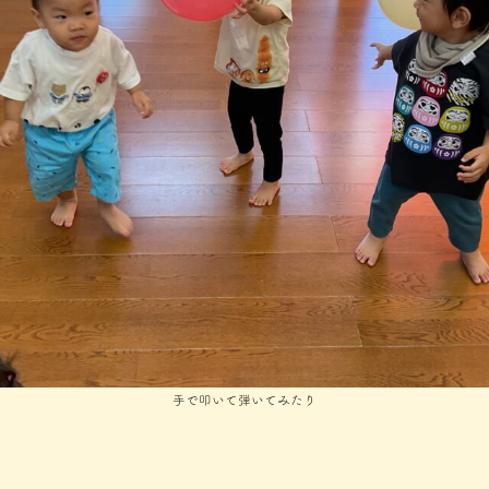
手で叩いて弾いてみたり