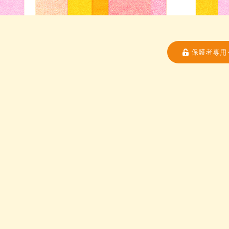
保護者専用