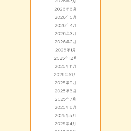
2026年7月
2026年6月
2026年5月
2026年4月
2026年3月
2026年2月
2026年1月
2025年12月
2025年11月
2025年10月
2025年9月
2025年8月
2025年7月
2025年6月
2025年5月
2025年4月