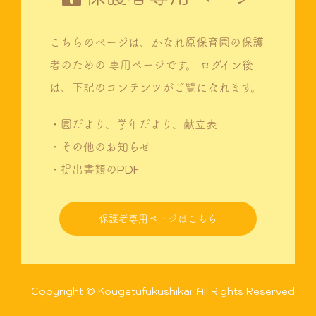
こちらのページは、かなれ原保育園の保護
者のための
専用ページです。
ログイン後
は、下記のコンテンツがご覧になれます。
・園だより、学年だより、献立表
・その他のお知らせ
・提出書類のPDF
保護者専用ページはこちら
Copyright © Kougetufukushikai. All Rights Reserved