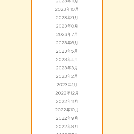
2023年11月
2023年10月
2023年9月
2023年8月
2023年7月
2023年6月
2023年5月
2023年4月
2023年3月
2023年2月
2023年1月
2022年12月
2022年11月
2022年10月
2022年9月
2022年8月