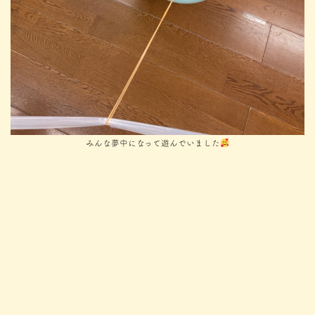
みんな夢中になって遊んでいました