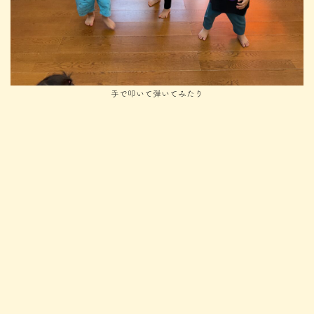
手で叩いて弾いてみたり