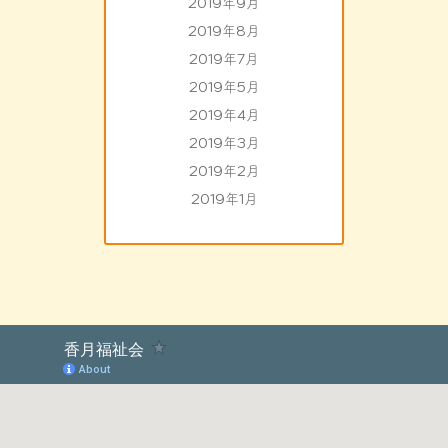
2019年9月
2019年8月
2019年7月
2019年5月
2019年4月
2019年3月
2019年2月
2019年1月