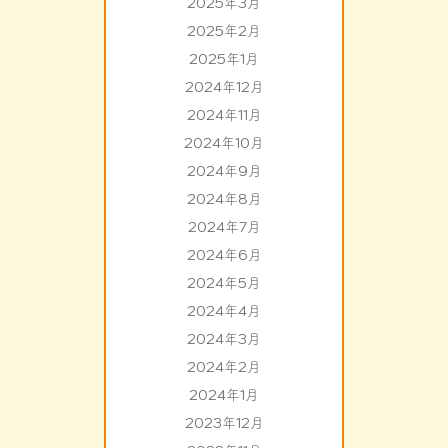
2025年3月
2025年2月
2025年1月
2024年12月
2024年11月
2024年10月
2024年9月
2024年8月
2024年7月
2024年6月
2024年5月
2024年4月
2024年3月
2024年2月
2024年1月
2023年12月