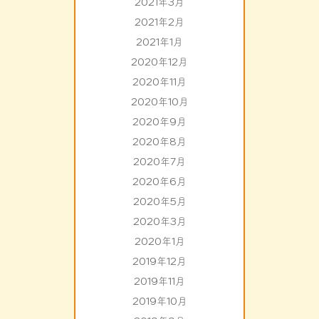
2021年3月
2021年2月
2021年1月
2020年12月
2020年11月
2020年10月
2020年9月
2020年8月
2020年7月
2020年6月
2020年5月
2020年3月
2020年1月
2019年12月
2019年11月
2019年10月