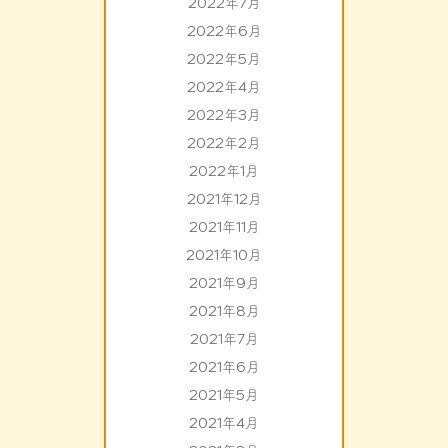
2022年7月
2022年6月
2022年5月
2022年4月
2022年3月
2022年2月
2022年1月
2021年12月
2021年11月
2021年10月
2021年9月
2021年8月
2021年7月
2021年6月
2021年5月
2021年4月