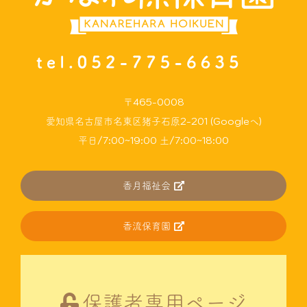
〒465-0008
愛知県名古屋市名東区猪子石原2-201 (Googleへ)
平日/7:00~19:00 土/7:00~18:00
香月福祉会
香流保育園
保護者専用ページ