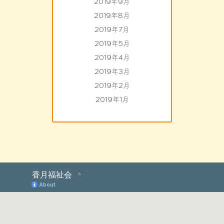
2019年9月
2019年8月
2019年7月
2019年5月
2019年4月
2019年3月
2019年2月
2019年1月