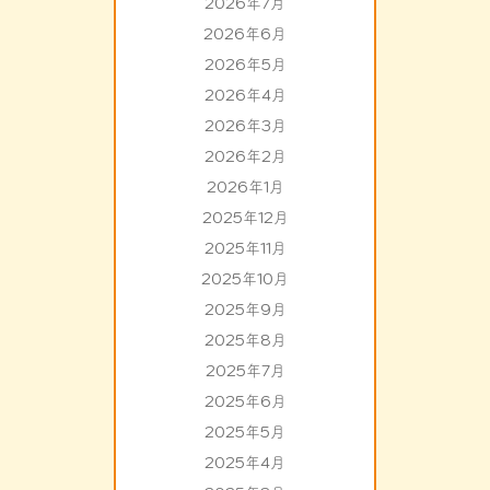
2026年7月
2026年6月
2026年5月
2026年4月
2026年3月
2026年2月
2026年1月
2025年12月
2025年11月
2025年10月
2025年9月
2025年8月
2025年7月
2025年6月
2025年5月
2025年4月