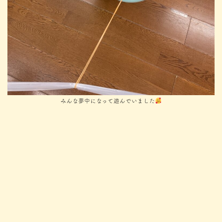
みんな夢中になって遊んでいました