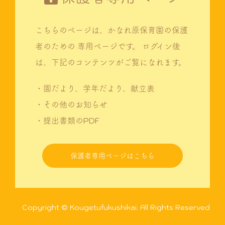
こちらのページは、かなれ原保育園の保護
者のための
専用ページです。
ログイン後
は、下記のコンテンツがご覧になれます。
・園だより、学年だより、献立表
・その他のお知らせ
・提出書類のPDF
保護者専用ページはこちら
Copyright © Kougetufukushikai. All Rights Reserved