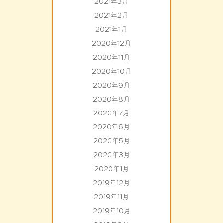
2021年3月
2021年2月
2021年1月
2020年12月
2020年11月
2020年10月
2020年9月
2020年8月
2020年7月
2020年6月
2020年5月
2020年3月
2020年1月
2019年12月
2019年11月
2019年10月