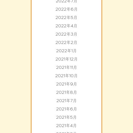
2022年7月
2022年6月
2022年5月
2022年4月
2022年3月
2022年2月
2022年1月
2021年12月
2021年11月
2021年10月
2021年9月
2021年8月
2021年7月
2021年6月
2021年5月
2021年4月