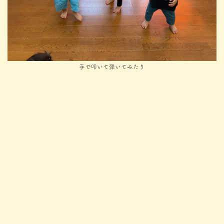
手で叩いて弾いてみたり