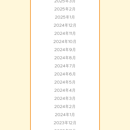
2025年3月
2025年2月
2025年1月
2024年12月
2024年11月
2024年10月
2024年9月
2024年8月
2024年7月
2024年6月
2024年5月
2024年4月
2024年3月
2024年2月
2024年1月
2023年12月