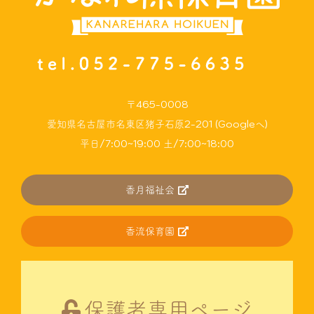
〒465-0008
愛知県名古屋市名東区猪子石原2-201 (Googleへ)
平日/7:00~19:00 土/7:00~18:00
香月福祉会
香流保育園
保護者専用ページ