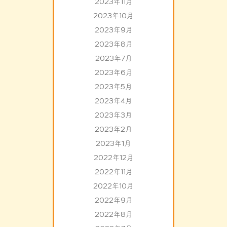
2023年11月
2023年10月
2023年9月
2023年8月
2023年7月
2023年6月
2023年5月
2023年4月
2023年3月
2023年2月
2023年1月
2022年12月
2022年11月
2022年10月
2022年9月
2022年8月