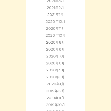
2021年3月
2021年2月
2021年1月
2020年12月
2020年11月
2020年10月
2020年9月
2020年8月
2020年7月
2020年6月
2020年5月
2020年3月
2020年1月
2019年12月
2019年11月
2019年10月