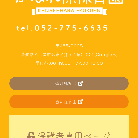
〒465-0008
愛知県名古屋市名東区猪子石原2-201 (Googleへ)
平日/7:00~19:00 土/7:00~18:00
香月福祉会
香流保育園
保護者専用ページ