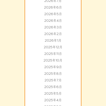
2026年7月
2026年6月
2026年5月
2026年4月
2026年3月
2026年2月
2026年1月
2025年12月
2025年11月
2025年10月
2025年9月
2025年8月
2025年7月
2025年6月
2025年5月
2025年4月