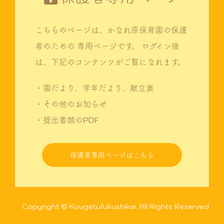
こちらのページは、かなれ原保育園の保護
者のための
専用ページです。
ログイン後
は、下記のコンテンツがご覧になれます。
・園だより、学年だより、献立表
・その他のお知らせ
・提出書類のPDF
保護者専用ページはこちら
Copyright © Kougetufukushikai. All Rights Reserved