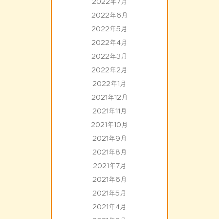
2022年7月
2022年6月
2022年5月
2022年4月
2022年3月
2022年2月
2022年1月
2021年12月
2021年11月
2021年10月
2021年9月
2021年8月
2021年7月
2021年6月
2021年5月
2021年4月