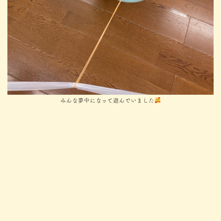
みんな夢中になって遊んでいました