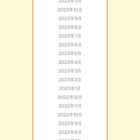
2023年11月
2023年10月
2023年9月
2023年8月
2023年7月
2023年6月
2023年5月
2023年4月
2023年3月
2023年2月
2023年1月
2022年12月
2022年11月
2022年10月
2022年9月
2022年8月