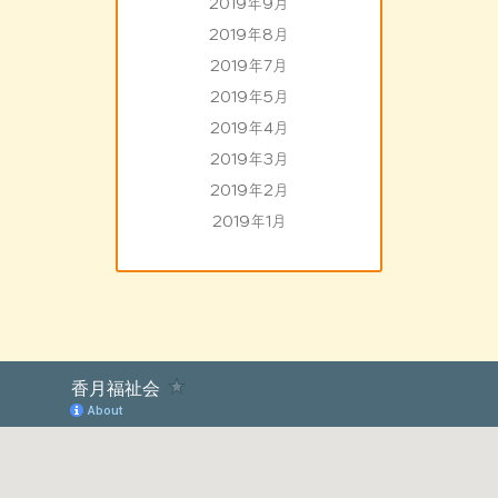
2019年9月
2019年8月
2019年7月
2019年5月
2019年4月
2019年3月
2019年2月
2019年1月