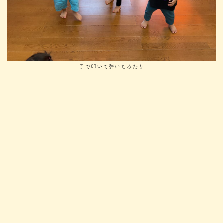
手で叩いて弾いてみたり