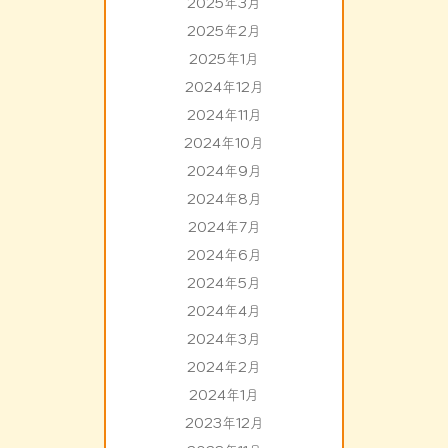
2025年3月
2025年2月
2025年1月
2024年12月
2024年11月
2024年10月
2024年9月
2024年8月
2024年7月
2024年6月
2024年5月
2024年4月
2024年3月
2024年2月
2024年1月
2023年12月