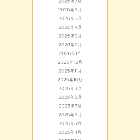
2026年7月
2026年6月
2026年5月
2026年4月
2026年3月
2026年2月
2026年1月
2025年12月
2025年11月
2025年10月
2025年9月
2025年8月
2025年7月
2025年6月
2025年5月
2025年4月