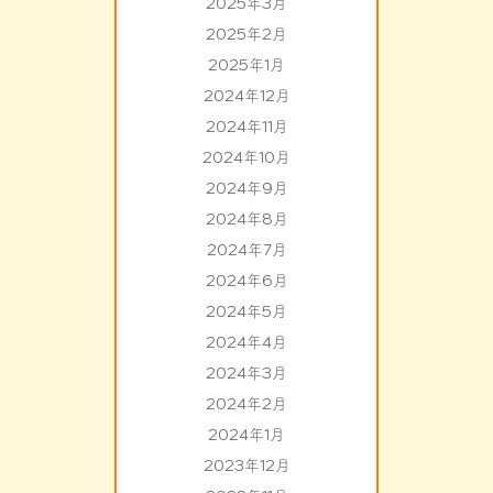
2025年3月
2025年2月
2025年1月
2024年12月
2024年11月
2024年10月
2024年9月
2024年8月
2024年7月
2024年6月
2024年5月
2024年4月
2024年3月
2024年2月
2024年1月
2023年12月