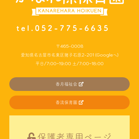
〒465-0008
愛知県名古屋市名東区猪子石原2-201 (Googleへ)
平日/7:00~19:00 土/7:00~18:00
香月福祉会
香流保育園
保護者専用ページ