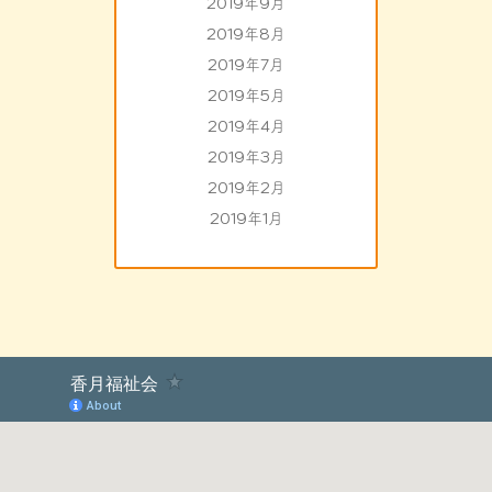
2019年9月
2019年8月
2019年7月
2019年5月
2019年4月
2019年3月
2019年2月
2019年1月