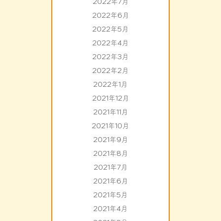
2022年7月
2022年6月
2022年5月
2022年4月
2022年3月
2022年2月
2022年1月
2021年12月
2021年11月
2021年10月
2021年9月
2021年8月
2021年7月
2021年6月
2021年5月
2021年4月