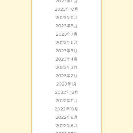
2023年11月
2023年10月
2023年9月
2023年8月
2023年7月
2023年6月
2023年5月
2023年4月
2023年3月
2023年2月
2023年1月
2022年12月
2022年11月
2022年10月
2022年9月
2022年8月