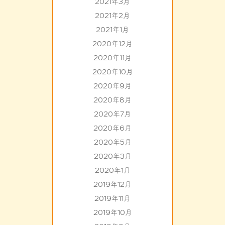
2021年3月
2021年2月
2021年1月
2020年12月
2020年11月
2020年10月
2020年9月
2020年8月
2020年7月
2020年6月
2020年5月
2020年3月
2020年1月
2019年12月
2019年11月
2019年10月