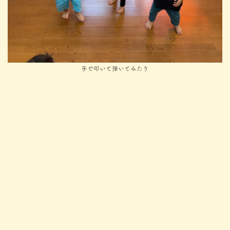
手で叩いて弾いてみたり