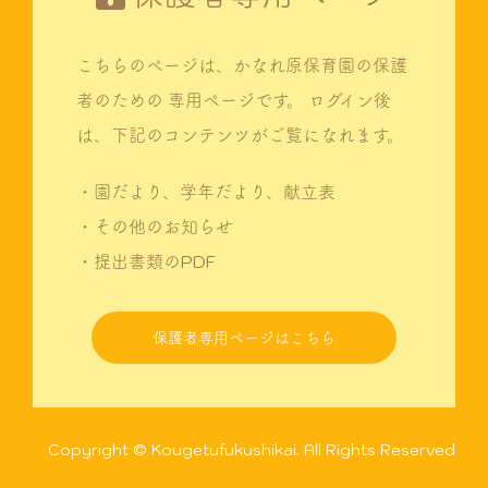
こちらのページは、かなれ原保育園の保護
者のための
専用ページです。
ログイン後
は、下記のコンテンツがご覧になれます。
・園だより、学年だより、献立表
・その他のお知らせ
・提出書類のPDF
保護者専用ページはこちら
Copyright © Kougetufukushikai. All Rights Reserved