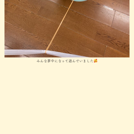
みんな夢中になって遊んでいました