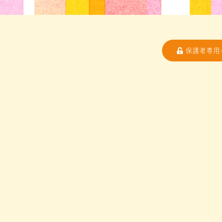
保護者専用