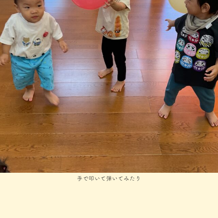
手で叩いて弾いてみたり