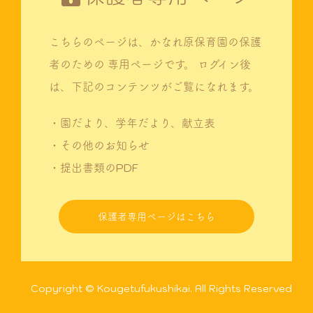
こちらのページは、かなれ原保育園の保護
者のための
専用ページです。
ログイン後
は、下記のコンテンツがご覧になれます。
・園だより、学年だより、献立表
・その他のお知らせ
・提出書類のPDF
保護者専用ページはこちら
Copyright © Kougetufukushikai. All Rights Reserved