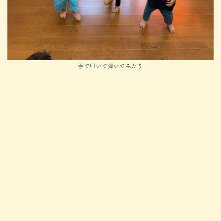
手で叩いて弾いてみたり