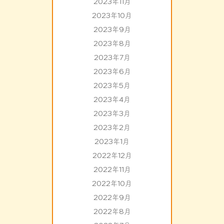
2023年11月
2023年10月
2023年9月
2023年8月
2023年7月
2023年6月
2023年5月
2023年4月
2023年3月
2023年2月
2023年1月
2022年12月
2022年11月
2022年10月
2022年9月
2022年8月