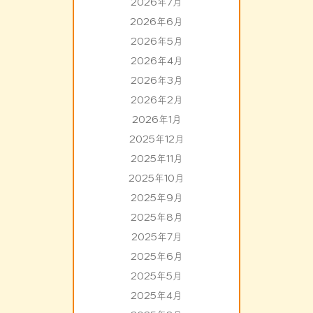
2026年7月
2026年6月
2026年5月
2026年4月
2026年3月
2026年2月
2026年1月
2025年12月
2025年11月
2025年10月
2025年9月
2025年8月
2025年7月
2025年6月
2025年5月
2025年4月