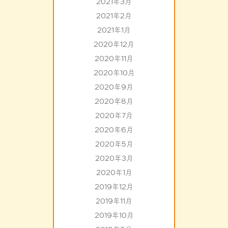
2021年3月
2021年2月
2021年1月
2020年12月
2020年11月
2020年10月
2020年9月
2020年8月
2020年7月
2020年6月
2020年5月
2020年3月
2020年1月
2019年12月
2019年11月
2019年10月