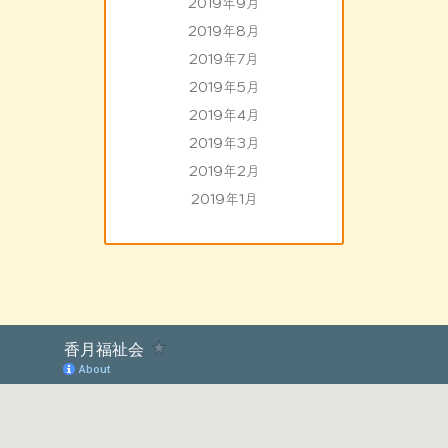
2019年9月
2019年8月
2019年7月
2019年5月
2019年4月
2019年3月
2019年2月
2019年1月