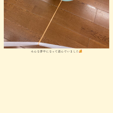
みんな夢中になって遊んでいました