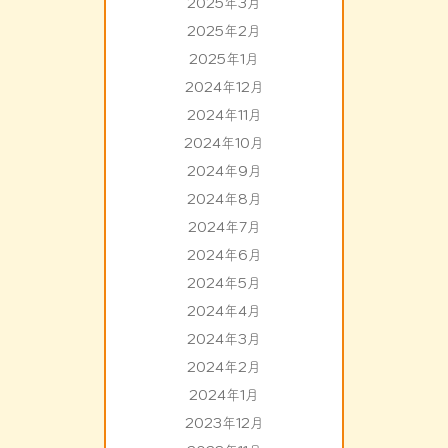
2025年3月
2025年2月
2025年1月
2024年12月
2024年11月
2024年10月
2024年9月
2024年8月
2024年7月
2024年6月
2024年5月
2024年4月
2024年3月
2024年2月
2024年1月
2023年12月