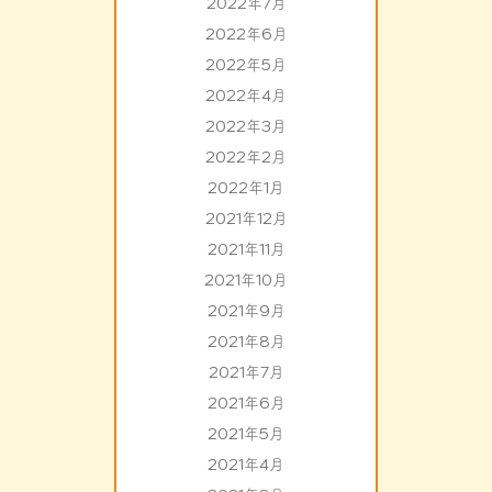
2022年7月
2022年6月
2022年5月
2022年4月
2022年3月
2022年2月
2022年1月
2021年12月
2021年11月
2021年10月
2021年9月
2021年8月
2021年7月
2021年6月
2021年5月
2021年4月