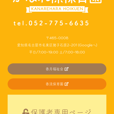
〒465-0008
愛知県名古屋市名東区猪子石原2-201 (Googleへ)
平日/7:00~19:00 土/7:00~18:00
香月福祉会
香流保育園
保護者専用ページ