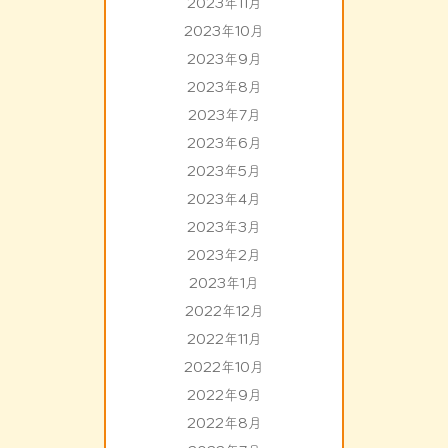
2023年11月
2023年10月
2023年9月
2023年8月
2023年7月
2023年6月
2023年5月
2023年4月
2023年3月
2023年2月
2023年1月
2022年12月
2022年11月
2022年10月
2022年9月
2022年8月