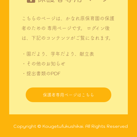
こちらのページは、かなれ原保育園の保護
者のための
専用ページです。
ログイン後
は、下記のコンテンツがご覧になれます。
・園だより、学年だより、献立表
・その他のお知らせ
・提出書類のPDF
保護者専用ページはこちら
Copyright © Kougetufukushikai. All Rights Reserved