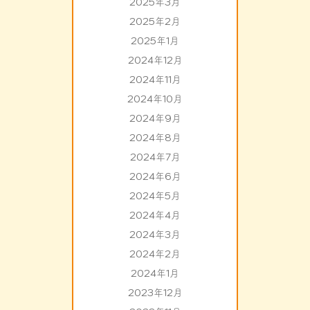
2025年3月
2025年2月
2025年1月
2024年12月
2024年11月
2024年10月
2024年9月
2024年8月
2024年7月
2024年6月
2024年5月
2024年4月
2024年3月
2024年2月
2024年1月
2023年12月