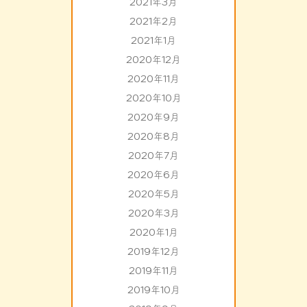
2021年3月
2021年2月
2021年1月
2020年12月
2020年11月
2020年10月
2020年9月
2020年8月
2020年7月
2020年6月
2020年5月
2020年3月
2020年1月
2019年12月
2019年11月
2019年10月