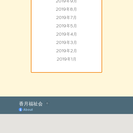
2019年9月
2019年8月
2019年7月
2019年5月
2019年4月
2019年3月
2019年2月
2019年1月