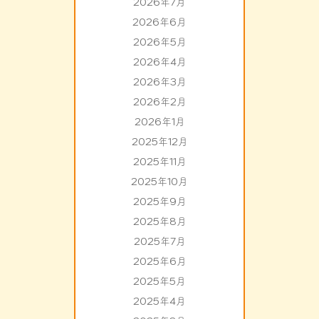
2026年7月
2026年6月
2026年5月
2026年4月
2026年3月
2026年2月
2026年1月
2025年12月
2025年11月
2025年10月
2025年9月
2025年8月
2025年7月
2025年6月
2025年5月
2025年4月