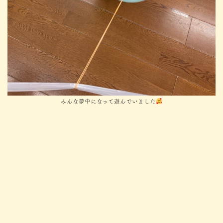
みんな夢中になって遊んでいました