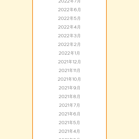
2022年7月
2022年6月
2022年5月
2022年4月
2022年3月
2022年2月
2022年1月
2021年12月
2021年11月
2021年10月
2021年9月
2021年8月
2021年7月
2021年6月
2021年5月
2021年4月