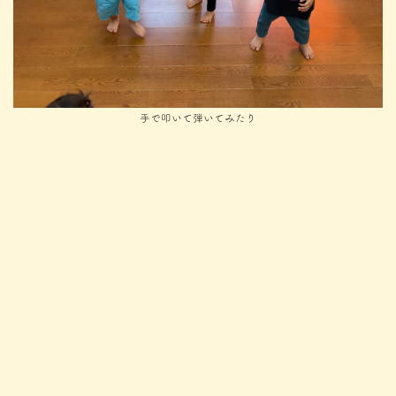
手で叩いて弾いてみたり