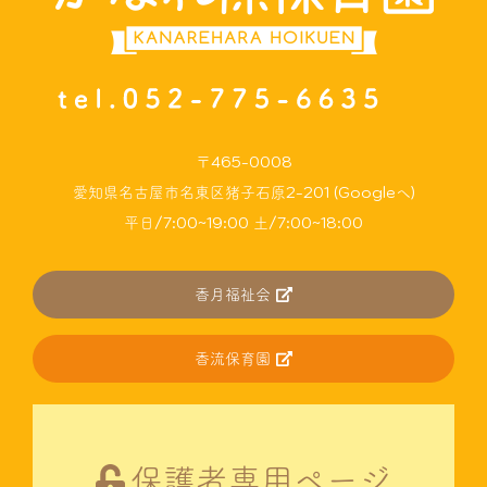
〒465-0008
愛知県名古屋市名東区猪子石原2-201 (Googleへ)
平日/7:00~19:00 土/7:00~18:00
香月福祉会
香流保育園
保護者専用ページ