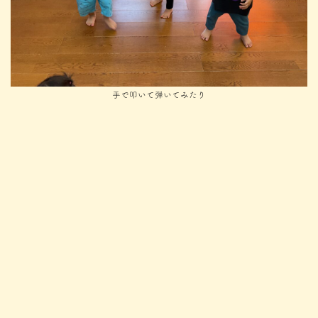
手で叩いて弾いてみたり