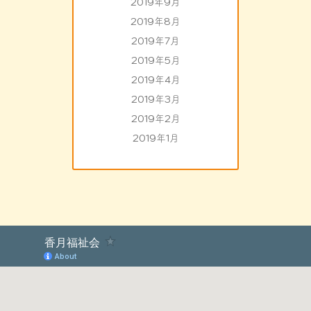
2019年9月
2019年8月
2019年7月
2019年5月
2019年4月
2019年3月
2019年2月
2019年1月