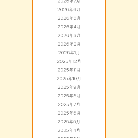
2026年7月
2026年6月
2026年5月
2026年4月
2026年3月
2026年2月
2026年1月
2025年12月
2025年11月
2025年10月
2025年9月
2025年8月
2025年7月
2025年6月
2025年5月
2025年4月