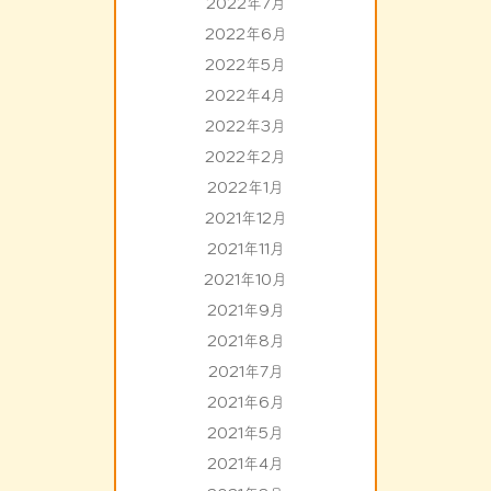
2022年7月
2022年6月
2022年5月
2022年4月
2022年3月
2022年2月
2022年1月
2021年12月
2021年11月
2021年10月
2021年9月
2021年8月
2021年7月
2021年6月
2021年5月
2021年4月