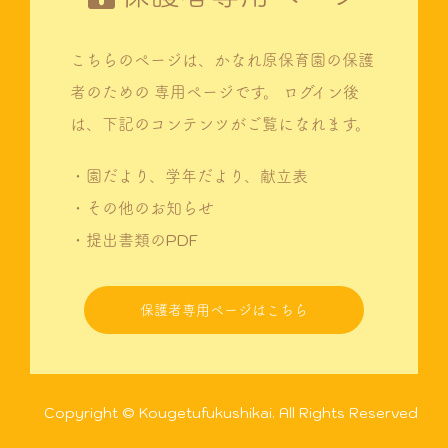
こちらのページは、かなれ原保育園の保護
者のための
専用ページです。
ログイン後
は、下記のコンテンツがご覧になれます。
・園だより、学年だより、献立表
・その他のお知らせ
・提出書類のPDF
保護者専用ページはこちら
Copyright © Kougetufukushikai. All Rights Reserved