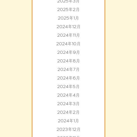
2025年3月
2025年2月
2025年1月
2024年12月
2024年11月
2024年10月
2024年9月
2024年8月
2024年7月
2024年6月
2024年5月
2024年4月
2024年3月
2024年2月
2024年1月
2023年12月