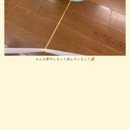
みんな夢中になって遊んでいました