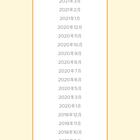
2021年3月
2021年2月
2021年1月
2020年12月
2020年11月
2020年10月
2020年9月
2020年8月
2020年7月
2020年6月
2020年5月
2020年3月
2020年1月
2019年12月
2019年11月
2019年10月