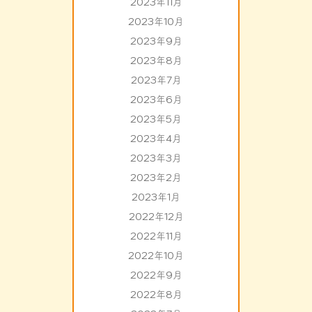
2023年11月
2023年10月
2023年9月
2023年8月
2023年7月
2023年6月
2023年5月
2023年4月
2023年3月
2023年2月
2023年1月
2022年12月
2022年11月
2022年10月
2022年9月
2022年8月