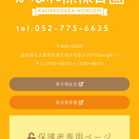
〒465-0008
愛知県名古屋市名東区猪子石原2-201 (Googleへ)
平日/7:00~19:00 土/7:00~18:00
香月福祉会
香流保育園
保護者専用ページ