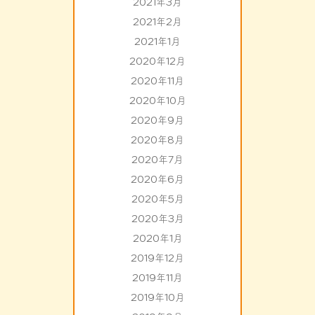
2021年3月
2021年2月
2021年1月
2020年12月
2020年11月
2020年10月
2020年9月
2020年8月
2020年7月
2020年6月
2020年5月
2020年3月
2020年1月
2019年12月
2019年11月
2019年10月