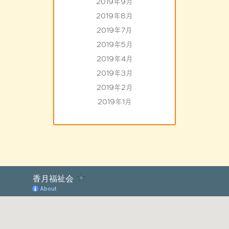
2019年9月
2019年8月
2019年7月
2019年5月
2019年4月
2019年3月
2019年2月
2019年1月