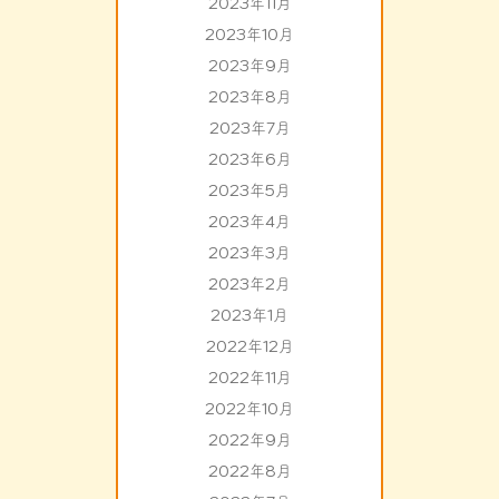
2023年11月
2023年10月
2023年9月
2023年8月
2023年7月
2023年6月
2023年5月
2023年4月
2023年3月
2023年2月
2023年1月
2022年12月
2022年11月
2022年10月
2022年9月
2022年8月