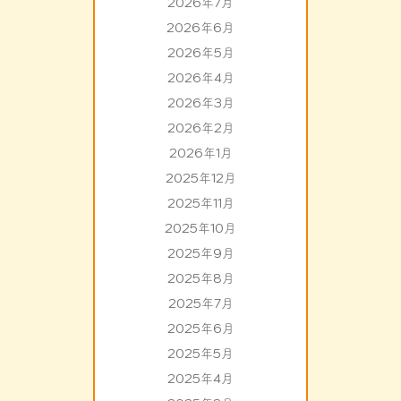
2026年7月
2026年6月
2026年5月
2026年4月
2026年3月
2026年2月
2026年1月
2025年12月
2025年11月
2025年10月
2025年9月
2025年8月
2025年7月
2025年6月
2025年5月
2025年4月