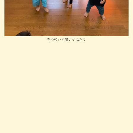
手で叩いて弾いてみたり