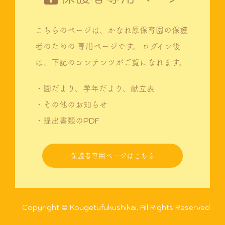
こちらのページは、かなれ原保育園の保護
者のための
専用ページです。
ログイン後
は、下記のコンテンツがご覧になれます。
・園だより、学年だより、献立表
・その他のお知らせ
・提出書類のPDF
保護者専用ページはこちら
Copyright © Kougetufukushikai. All Rights Reserved