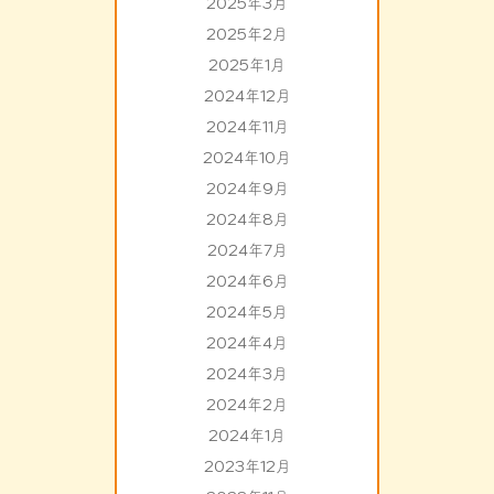
2025年3月
2025年2月
2025年1月
2024年12月
2024年11月
2024年10月
2024年9月
2024年8月
2024年7月
2024年6月
2024年5月
2024年4月
2024年3月
2024年2月
2024年1月
2023年12月