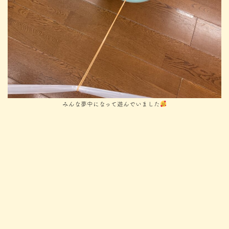
みんな夢中になって遊んでいました