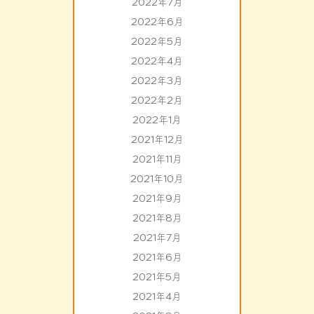
2022年7月
2022年6月
2022年5月
2022年4月
2022年3月
2022年2月
2022年1月
2021年12月
2021年11月
2021年10月
2021年9月
2021年8月
2021年7月
2021年6月
2021年5月
2021年4月