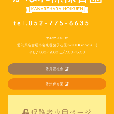
〒465-0008
愛知県名古屋市名東区猪子石原2-201 (Googleへ)
平日/7:00~19:00 土/7:00~18:00
香月福祉会
香流保育園
保護者専用ページ