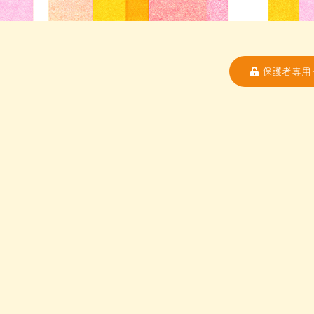
保護者専用