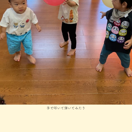
手で叩いて弾いてみたり