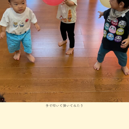
手で叩いて弾いてみたり