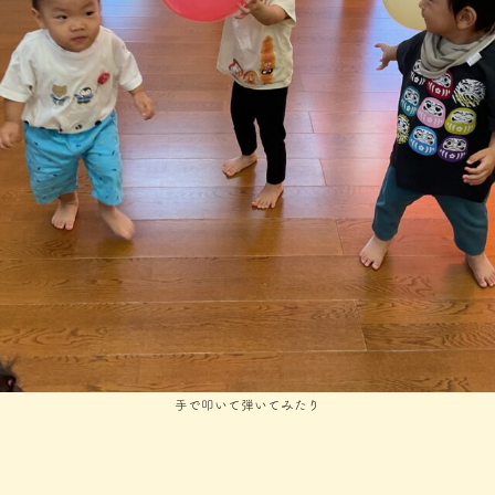
手で叩いて弾いてみたり