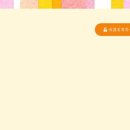
保護者専用