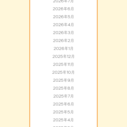
2026年7月
2026年6月
2026年5月
2026年4月
2026年3月
2026年2月
2026年1月
2025年12月
2025年11月
2025年10月
2025年9月
2025年8月
2025年7月
2025年6月
2025年5月
2025年4月