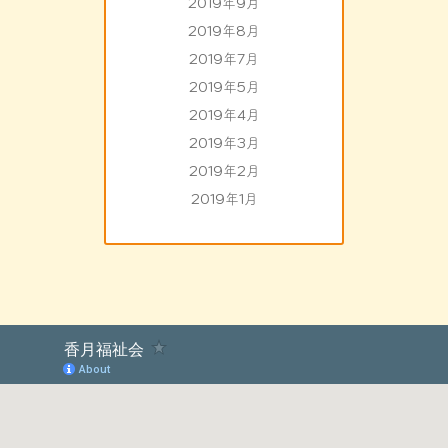
2019年9月
2019年8月
2019年7月
2019年5月
2019年4月
2019年3月
2019年2月
2019年1月