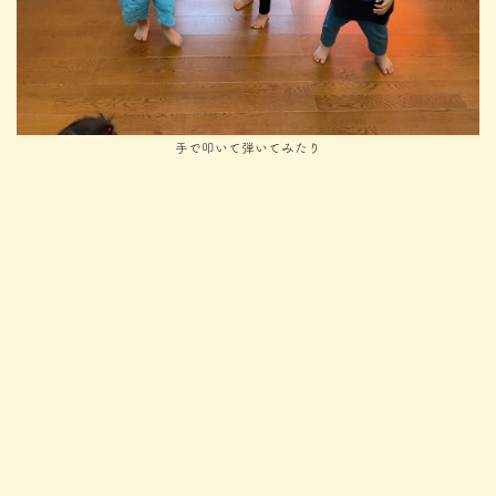
手で叩いて弾いてみたり