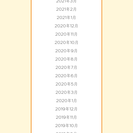
2021年3月
2021年2月
2021年1月
2020年12月
2020年11月
2020年10月
2020年9月
2020年8月
2020年7月
2020年6月
2020年5月
2020年3月
2020年1月
2019年12月
2019年11月
2019年10月