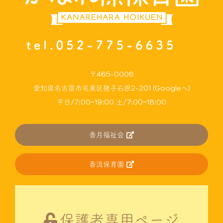
〒465-0008
愛知県名古屋市名東区猪子石原2-201 (Googleへ)
平日/7:00~19:00 土/7:00~18:00
香月福祉会
香流保育園
保護者専用ページ