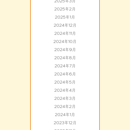
2025年3月
2025年2月
2025年1月
2024年12月
2024年11月
2024年10月
2024年9月
2024年8月
2024年7月
2024年6月
2024年5月
2024年4月
2024年3月
2024年2月
2024年1月
2023年12月