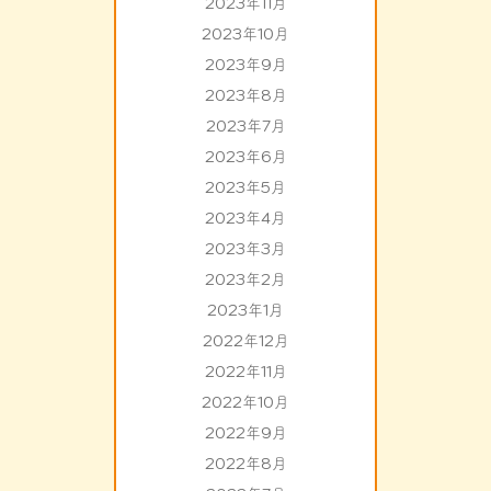
2023年11月
2023年10月
2023年9月
2023年8月
2023年7月
2023年6月
2023年5月
2023年4月
2023年3月
2023年2月
2023年1月
2022年12月
2022年11月
2022年10月
2022年9月
2022年8月