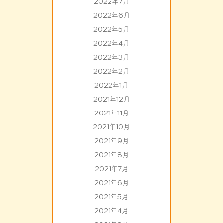
2022年7月
2022年6月
2022年5月
2022年4月
2022年3月
2022年2月
2022年1月
2021年12月
2021年11月
2021年10月
2021年9月
2021年8月
2021年7月
2021年6月
2021年5月
2021年4月