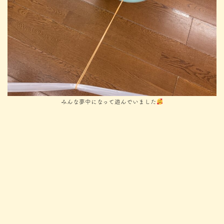
みんな夢中になって遊んでいました