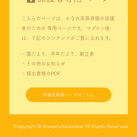
こちらのページは、かなれ原保育園の保護
者のための
専用ページです。
ログイン後
は、下記のコンテンツがご覧になれます。
・園だより、学年だより、献立表
・その他のお知らせ
・提出書類のPDF
保護者専用ページはこちら
Copyright © Kougetufukushikai. All Rights Reserved