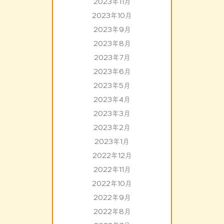
2023年11月
2023年10月
2023年9月
2023年8月
2023年7月
2023年6月
2023年5月
2023年4月
2023年3月
2023年2月
2023年1月
2022年12月
2022年11月
2022年10月
2022年9月
2022年8月