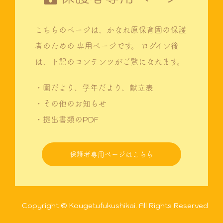
こちらのページは、かなれ原保育園の保護
者のための
専用ページです。
ログイン後
は、下記のコンテンツがご覧になれます。
・園だより、学年だより、献立表
・その他のお知らせ
・提出書類のPDF
保護者専用ページはこちら
Copyright © Kougetufukushikai. All Rights Reserved