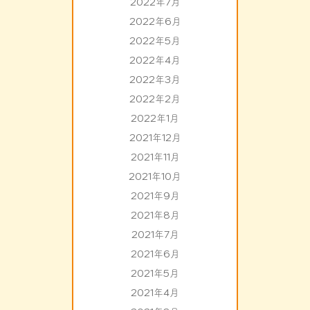
2022年7月
2022年6月
2022年5月
2022年4月
2022年3月
2022年2月
2022年1月
2021年12月
2021年11月
2021年10月
2021年9月
2021年8月
2021年7月
2021年6月
2021年5月
2021年4月