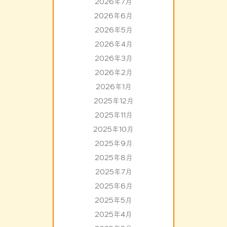
2026年7月
2026年6月
2026年5月
2026年4月
2026年3月
2026年2月
2026年1月
2025年12月
2025年11月
2025年10月
2025年9月
2025年8月
2025年7月
2025年6月
2025年5月
2025年4月