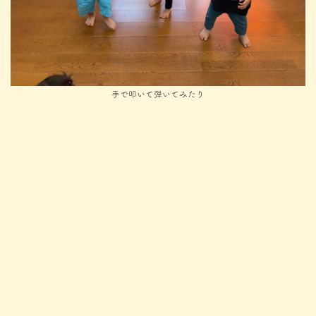
手で叩いて弾いてみたり