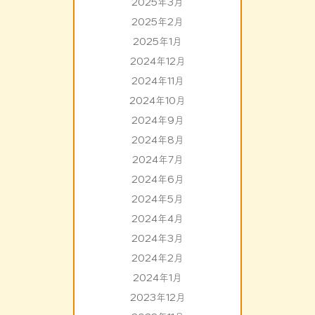
2025年3月
2025年2月
2025年1月
2024年12月
2024年11月
2024年10月
2024年9月
2024年8月
2024年7月
2024年6月
2024年5月
2024年4月
2024年3月
2024年2月
2024年1月
2023年12月