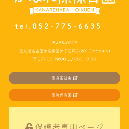
〒465-0008
愛知県名古屋市名東区猪子石原2-201 (Googleへ)
平日/7:00~19:00 土/7:00~18:00
香月福祉会
香流保育園
保護者専用ページ