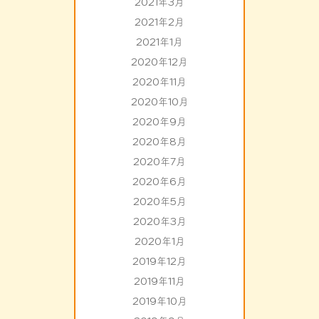
2021年3月
2021年2月
2021年1月
2020年12月
2020年11月
2020年10月
2020年9月
2020年8月
2020年7月
2020年6月
2020年5月
2020年3月
2020年1月
2019年12月
2019年11月
2019年10月