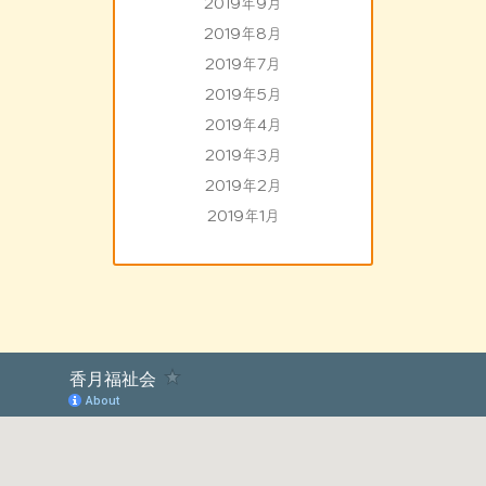
2019年9月
2019年8月
2019年7月
2019年5月
2019年4月
2019年3月
2019年2月
2019年1月