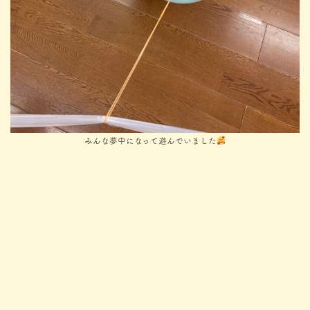
みんな夢中になって遊んでいました