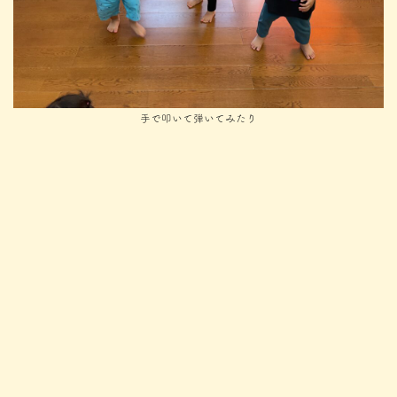
手で叩いて弾いてみたり