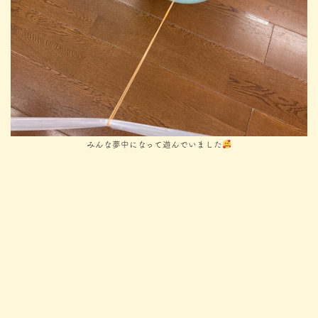
みんな夢中になって遊んでいました