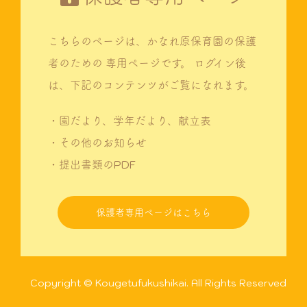
こちらのページは、かなれ原保育園の保護
者のための
専用ページです。
ログイン後
は、下記のコンテンツがご覧になれます。
・園だより、学年だより、献立表
・その他のお知らせ
・提出書類のPDF
保護者専用ページはこちら
Copyright © Kougetufukushikai. All Rights Reserved