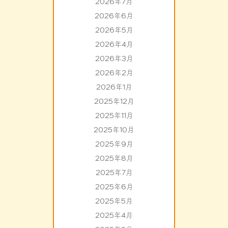
2026年7月
2026年6月
2026年5月
2026年4月
2026年3月
2026年2月
2026年1月
2025年12月
2025年11月
2025年10月
2025年9月
2025年8月
2025年7月
2025年6月
2025年5月
2025年4月