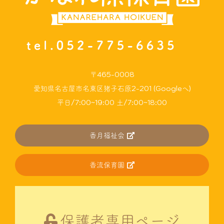
〒465-0008
愛知県名古屋市名東区猪子石原2-201 (Googleへ)
平日/7:00~19:00 土/7:00~18:00
香月福祉会
香流保育園
保護者専用ページ