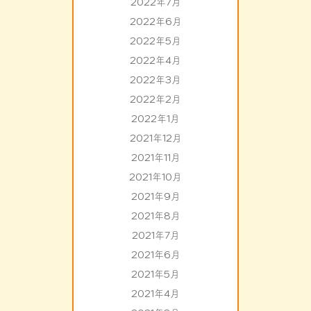
2022年7月
2022年6月
2022年5月
2022年4月
2022年3月
2022年2月
2022年1月
2021年12月
2021年11月
2021年10月
2021年9月
2021年8月
2021年7月
2021年6月
2021年5月
2021年4月