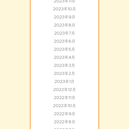
2023年11月
2023年10月
2023年9月
2023年8月
2023年7月
2023年6月
2023年5月
2023年4月
2023年3月
2023年2月
2023年1月
2022年12月
2022年11月
2022年10月
2022年9月
2022年8月