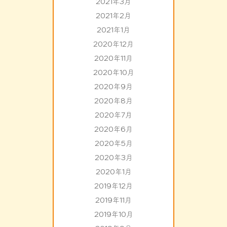
2021年3月
2021年2月
2021年1月
2020年12月
2020年11月
2020年10月
2020年9月
2020年8月
2020年7月
2020年6月
2020年5月
2020年3月
2020年1月
2019年12月
2019年11月
2019年10月