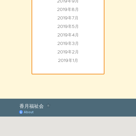
2019年9月
2019年8月
2019年7月
2019年5月
2019年4月
2019年3月
2019年2月
2019年1月