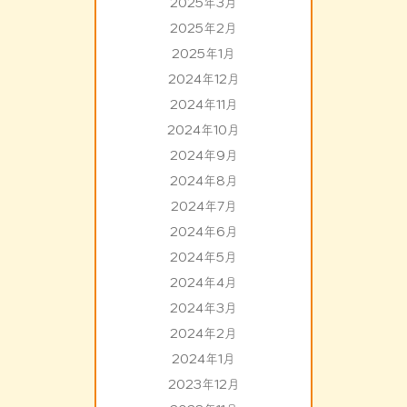
2025年3月
2025年2月
2025年1月
2024年12月
2024年11月
2024年10月
2024年9月
2024年8月
2024年7月
2024年6月
2024年5月
2024年4月
2024年3月
2024年2月
2024年1月
2023年12月