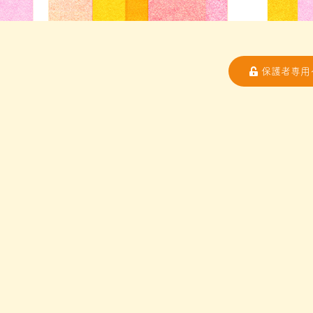
保護者専用