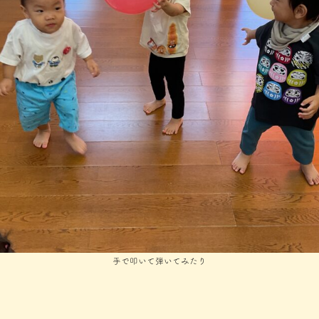
手で叩いて弾いてみたり