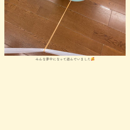
みんな夢中になって遊んでいました