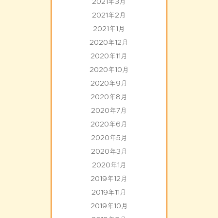
2021年3月
2021年2月
2021年1月
2020年12月
2020年11月
2020年10月
2020年9月
2020年8月
2020年7月
2020年6月
2020年5月
2020年3月
2020年1月
2019年12月
2019年11月
2019年10月