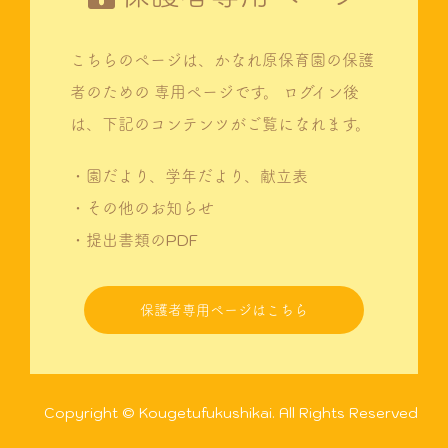
こちらのページは、かなれ原保育園の保護
者のための
専用ページです。
ログイン後
は、下記のコンテンツがご覧になれます。
・園だより、学年だより、献立表
・その他のお知らせ
・提出書類のPDF
保護者専用ページはこちら
Copyright © Kougetufukushikai. All Rights Reserved