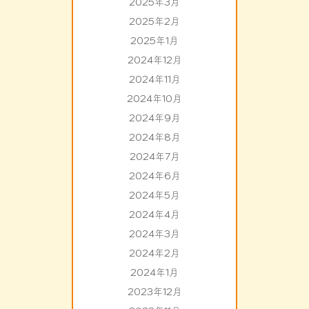
2025年3月
2025年2月
2025年1月
2024年12月
2024年11月
2024年10月
2024年9月
2024年8月
2024年7月
2024年6月
2024年5月
2024年4月
2024年3月
2024年2月
2024年1月
2023年12月