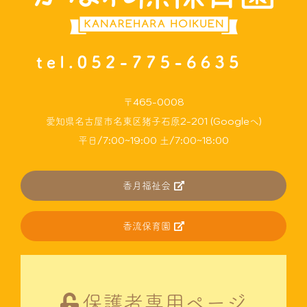
〒465-0008
愛知県名古屋市名東区猪子石原2-201 (Googleへ)
平日/7:00~19:00 土/7:00~18:00
香月福祉会
香流保育園
保護者専用ページ