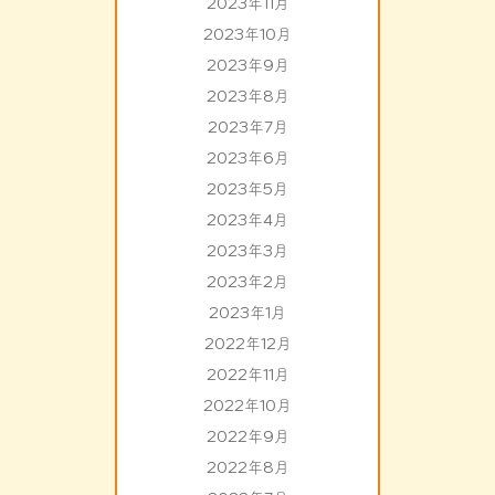
2023年11月
2023年10月
2023年9月
2023年8月
2023年7月
2023年6月
2023年5月
2023年4月
2023年3月
2023年2月
2023年1月
2022年12月
2022年11月
2022年10月
2022年9月
2022年8月