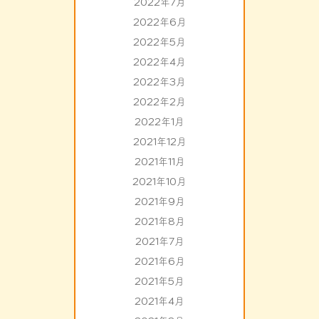
2022年7月
2022年6月
2022年5月
2022年4月
2022年3月
2022年2月
2022年1月
2021年12月
2021年11月
2021年10月
2021年9月
2021年8月
2021年7月
2021年6月
2021年5月
2021年4月