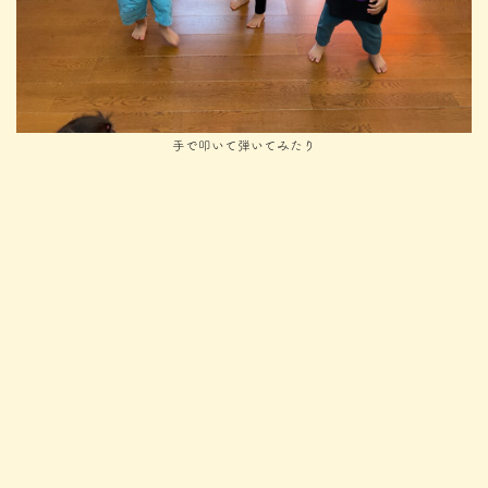
手で叩いて弾いてみたり