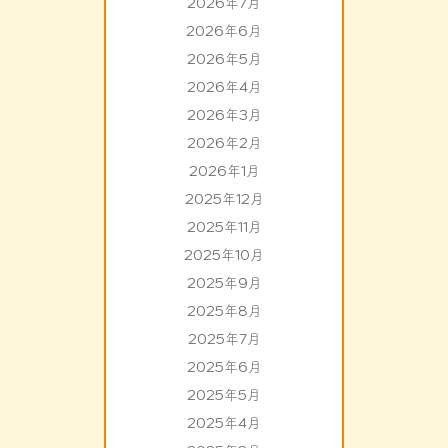
2026年7月
2026年6月
2026年5月
2026年4月
2026年3月
2026年2月
2026年1月
2025年12月
2025年11月
2025年10月
2025年9月
2025年8月
2025年7月
2025年6月
2025年5月
2025年4月