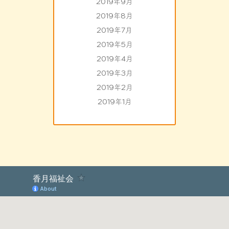
2019年9月
2019年8月
2019年7月
2019年5月
2019年4月
2019年3月
2019年2月
2019年1月