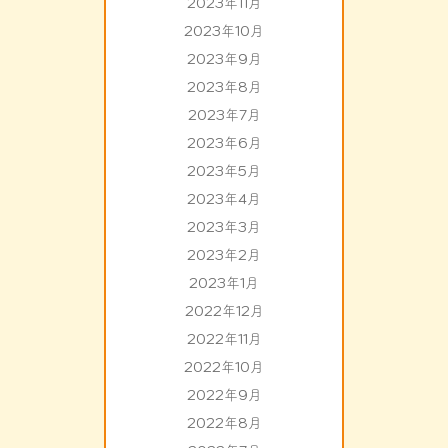
2023年11月
2023年10月
2023年9月
2023年8月
2023年7月
2023年6月
2023年5月
2023年4月
2023年3月
2023年2月
2023年1月
2022年12月
2022年11月
2022年10月
2022年9月
2022年8月