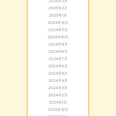
2025年3月
2025年2月
2025年1月
2024年12月
2024年11月
2024年10月
2024年9月
2024年8月
2024年7月
2024年6月
2024年5月
2024年4月
2024年3月
2024年2月
2024年1月
2023年12月