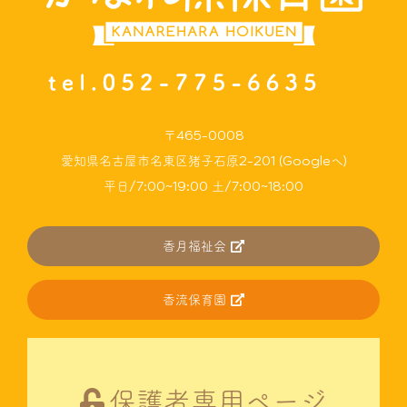
〒465-0008
愛知県名古屋市名東区猪子石原2-201 (Googleへ)
平日/7:00~19:00 土/7:00~18:00
香月福祉会
香流保育園
保護者専用ページ