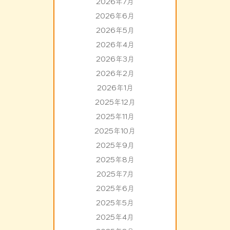
2026年7月
2026年6月
2026年5月
2026年4月
2026年3月
2026年2月
2026年1月
2025年12月
2025年11月
2025年10月
2025年9月
2025年8月
2025年7月
2025年6月
2025年5月
2025年4月