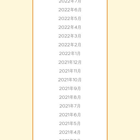
2022年7月
2022年6月
2022年5月
2022年4月
2022年3月
2022年2月
2022年1月
2021年12月
2021年11月
2021年10月
2021年9月
2021年8月
2021年7月
2021年6月
2021年5月
2021年4月