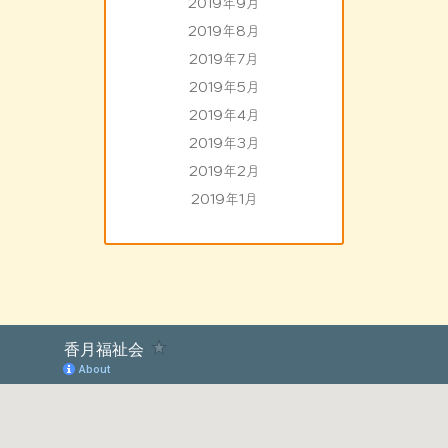
2019年9月
2019年8月
2019年7月
2019年5月
2019年4月
2019年3月
2019年2月
2019年1月