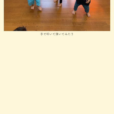
手で叩いて弾いてみたり