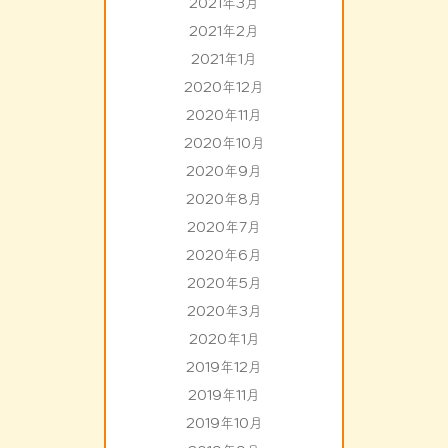
2021年3月
2021年2月
2021年1月
2020年12月
2020年11月
2020年10月
2020年9月
2020年8月
2020年7月
2020年6月
2020年5月
2020年3月
2020年1月
2019年12月
2019年11月
2019年10月