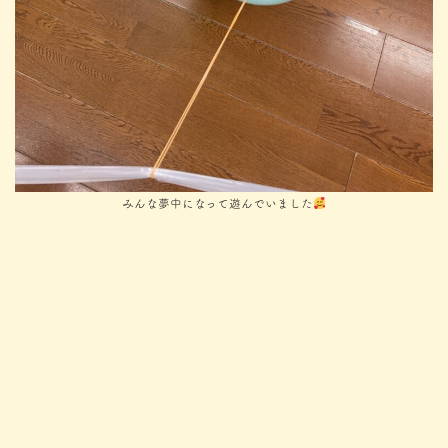
みんな夢中になって遊んでいました