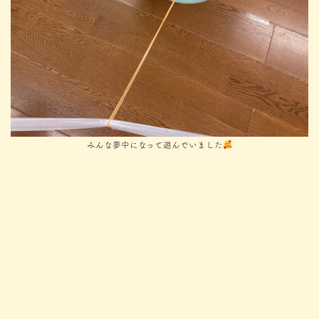
みんな夢中になって遊んでいました