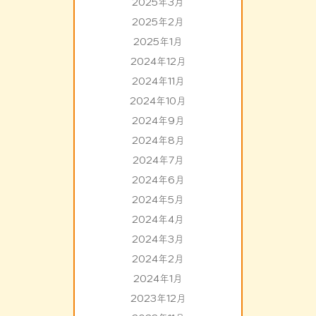
2025年3月
2025年2月
2025年1月
2024年12月
2024年11月
2024年10月
2024年9月
2024年8月
2024年7月
2024年6月
2024年5月
2024年4月
2024年3月
2024年2月
2024年1月
2023年12月