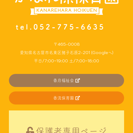
〒465-0008
愛知県名古屋市名東区猪子石原2-201 (Googleへ)
平日/7:00~19:00 土/7:00~18:00
香月福祉会
香流保育園
保護者専用ページ