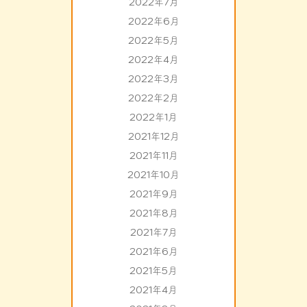
2022年7月
2022年6月
2022年5月
2022年4月
2022年3月
2022年2月
2022年1月
2021年12月
2021年11月
2021年10月
2021年9月
2021年8月
2021年7月
2021年6月
2021年5月
2021年4月