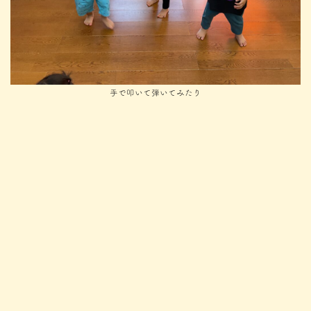
手で叩いて弾いてみたり