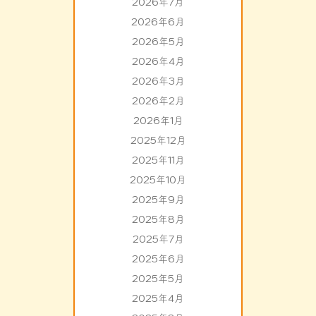
2026年7月
2026年6月
2026年5月
2026年4月
2026年3月
2026年2月
2026年1月
2025年12月
2025年11月
2025年10月
2025年9月
2025年8月
2025年7月
2025年6月
2025年5月
2025年4月