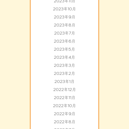
2023年11月
2023年10月
2023年9月
2023年8月
2023年7月
2023年6月
2023年5月
2023年4月
2023年3月
2023年2月
2023年1月
2022年12月
2022年11月
2022年10月
2022年9月
2022年8月