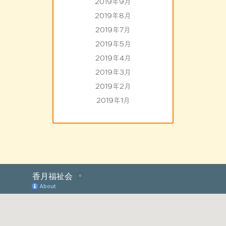
2019年9月
2019年8月
2019年7月
2019年5月
2019年4月
2019年3月
2019年2月
2019年1月