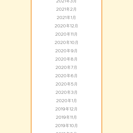
2021年3月
2021年2月
2021年1月
2020年12月
2020年11月
2020年10月
2020年9月
2020年8月
2020年7月
2020年6月
2020年5月
2020年3月
2020年1月
2019年12月
2019年11月
2019年10月