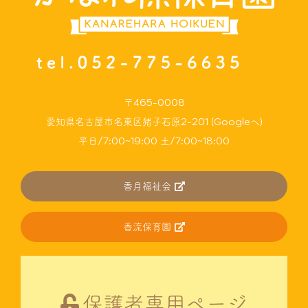
〒465-0008
愛知県名古屋市名東区猪子石原2-201 (Googleへ)
平日/7:00~19:00 土/7:00~18:00
香月福祉会
香流保育園
保護者専用ページ