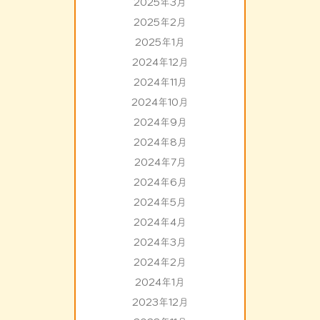
2025年3月
2025年2月
2025年1月
2024年12月
2024年11月
2024年10月
2024年9月
2024年8月
2024年7月
2024年6月
2024年5月
2024年4月
2024年3月
2024年2月
2024年1月
2023年12月