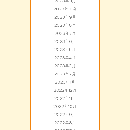
2023年11月
2023年10月
2023年9月
2023年8月
2023年7月
2023年6月
2023年5月
2023年4月
2023年3月
2023年2月
2023年1月
2022年12月
2022年11月
2022年10月
2022年9月
2022年8月