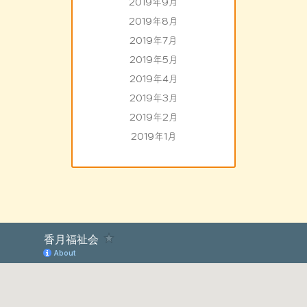
2019年9月
2019年8月
2019年7月
2019年5月
2019年4月
2019年3月
2019年2月
2019年1月