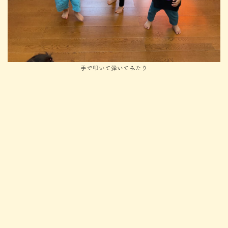
手で叩いて弾いてみたり