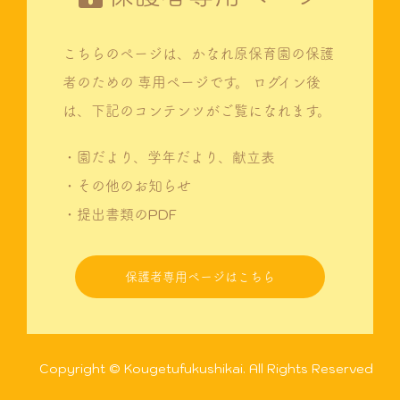
こちらのページは、かなれ原保育園の保護
者のための
専用ページです。
ログイン後
は、下記のコンテンツがご覧になれます。
・園だより、学年だより、献立表
・その他のお知らせ
・提出書類のPDF
保護者専用ページはこちら
Copyright © Kougetufukushikai. All Rights Reserved