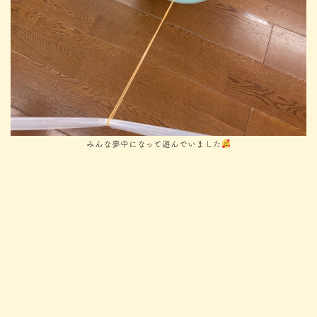
みんな夢中になって遊んでいました