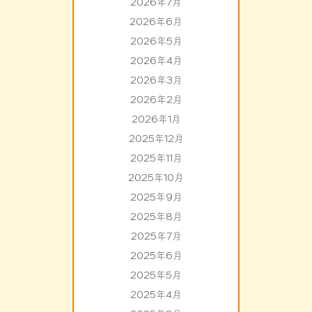
2026年7月
2026年6月
2026年5月
2026年4月
2026年3月
2026年2月
2026年1月
2025年12月
2025年11月
2025年10月
2025年9月
2025年8月
2025年7月
2025年6月
2025年5月
2025年4月