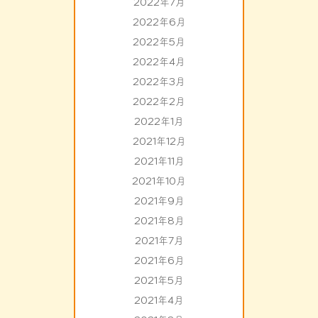
2022年7月
2022年6月
2022年5月
2022年4月
2022年3月
2022年2月
2022年1月
2021年12月
2021年11月
2021年10月
2021年9月
2021年8月
2021年7月
2021年6月
2021年5月
2021年4月