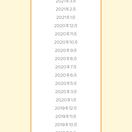
2021年3月
2021年2月
2021年1月
2020年12月
2020年11月
2020年10月
2020年9月
2020年8月
2020年7月
2020年6月
2020年5月
2020年3月
2020年1月
2019年12月
2019年11月
2019年10月