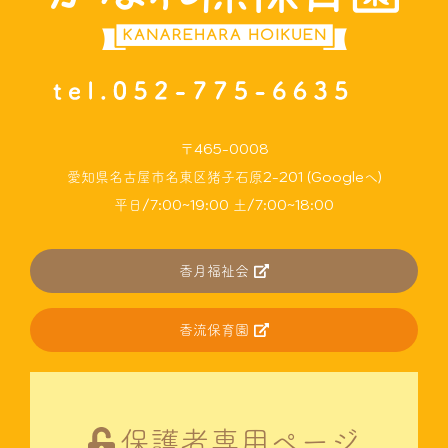
〒465-0008
愛知県名古屋市名東区猪子石原2-201 (Googleへ)
平日/7:00~19:00 土/7:00~18:00
香月福祉会
香流保育園
保護者専用ページ