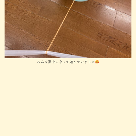
みんな夢中になって遊んでいました