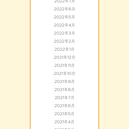
2022年7月
2022年6月
2022年5月
2022年4月
2022年3月
2022年2月
2022年1月
2021年12月
2021年11月
2021年10月
2021年9月
2021年8月
2021年7月
2021年6月
2021年5月
2021年4月