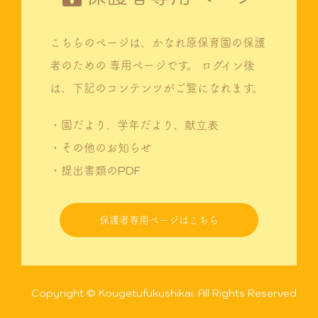
こちらのページは、かなれ原保育園の保護
者のための
専用ページです。
ログイン後
は、下記のコンテンツがご覧になれます。
・園だより、学年だより、献立表
・その他のお知らせ
・提出書類のPDF
保護者専用ページはこちら
Copyright © Kougetufukushikai. All Rights Reserved