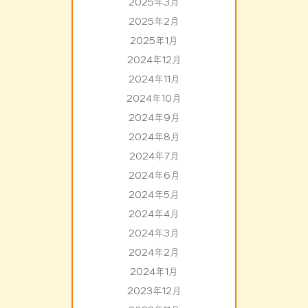
2025年3月
2025年2月
2025年1月
2024年12月
2024年11月
2024年10月
2024年9月
2024年8月
2024年7月
2024年6月
2024年5月
2024年4月
2024年3月
2024年2月
2024年1月
2023年12月