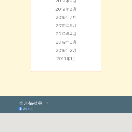
2019年9月
2019年8月
2019年7月
2019年5月
2019年4月
2019年3月
2019年2月
2019年1月