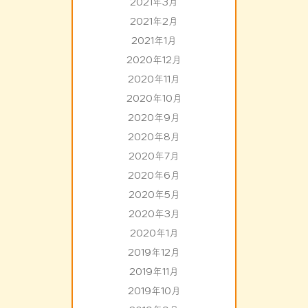
2021年3月
2021年2月
2021年1月
2020年12月
2020年11月
2020年10月
2020年9月
2020年8月
2020年7月
2020年6月
2020年5月
2020年3月
2020年1月
2019年12月
2019年11月
2019年10月