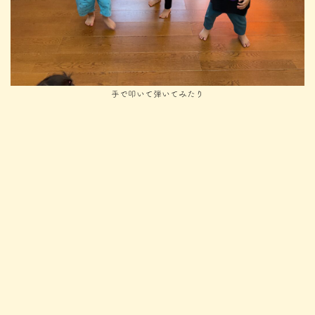
手で叩いて弾いてみたり