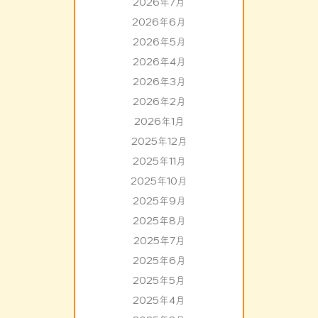
2026年7月
2026年6月
2026年5月
2026年4月
2026年3月
2026年2月
2026年1月
2025年12月
2025年11月
2025年10月
2025年9月
2025年8月
2025年7月
2025年6月
2025年5月
2025年4月