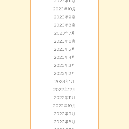
2023年11月
2023年10月
2023年9月
2023年8月
2023年7月
2023年6月
2023年5月
2023年4月
2023年3月
2023年2月
2023年1月
2022年12月
2022年11月
2022年10月
2022年9月
2022年8月