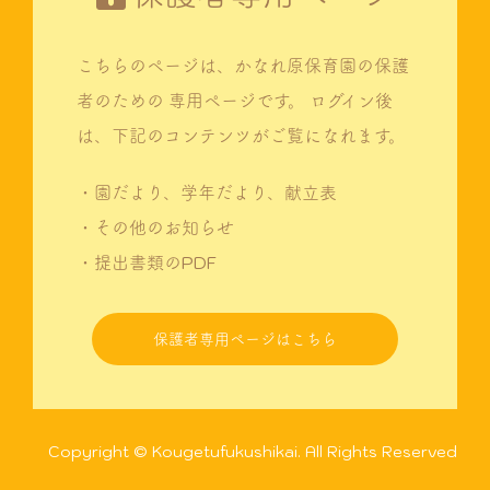
こちらのページは、かなれ原保育園の保護
者のための
専用ページです。
ログイン後
は、下記のコンテンツがご覧になれます。
・園だより、学年だより、献立表
・その他のお知らせ
・提出書類のPDF
保護者専用ページはこちら
Copyright © Kougetufukushikai. All Rights Reserved