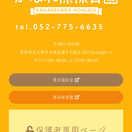
〒465-0008
愛知県名古屋市名東区猪子石原2-201 (Googleへ)
平日/7:00~19:00 土/7:00~18:00
香月福祉会
香流保育園
保護者専用ページ