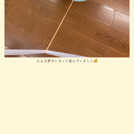
みんな夢中になって遊んでいました