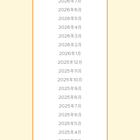
2026年7月
2026年6月
2026年5月
2026年4月
2026年3月
2026年2月
2026年1月
2025年12月
2025年11月
2025年10月
2025年9月
2025年8月
2025年7月
2025年6月
2025年5月
2025年4月