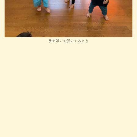
手で叩いて弾いてみたり