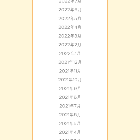
2022年7月
2022年6月
2022年5月
2022年4月
2022年3月
2022年2月
2022年1月
2021年12月
2021年11月
2021年10月
2021年9月
2021年8月
2021年7月
2021年6月
2021年5月
2021年4月