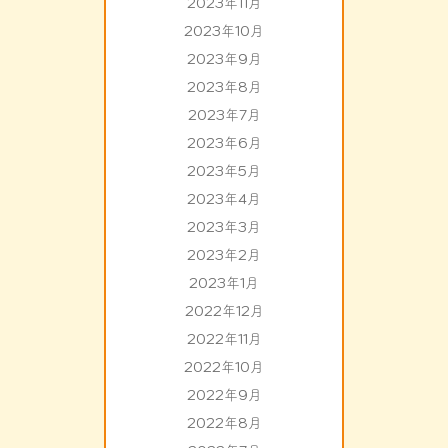
2023年11月
2023年10月
2023年9月
2023年8月
2023年7月
2023年6月
2023年5月
2023年4月
2023年3月
2023年2月
2023年1月
2022年12月
2022年11月
2022年10月
2022年9月
2022年8月