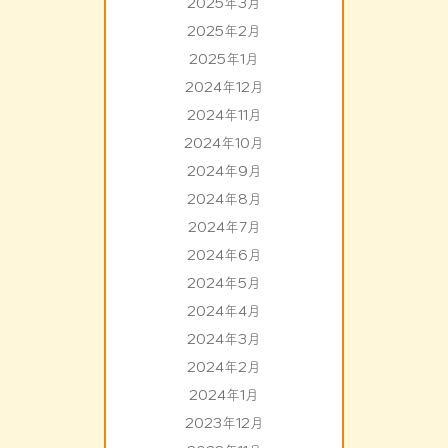
2025年3月
2025年2月
2025年1月
2024年12月
2024年11月
2024年10月
2024年9月
2024年8月
2024年7月
2024年6月
2024年5月
2024年4月
2024年3月
2024年2月
2024年1月
2023年12月