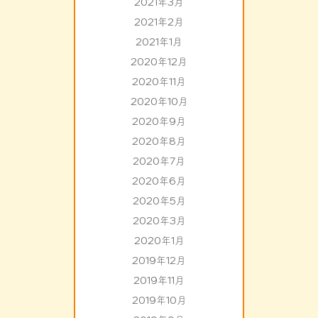
2021年3月
2021年2月
2021年1月
2020年12月
2020年11月
2020年10月
2020年9月
2020年8月
2020年7月
2020年6月
2020年5月
2020年3月
2020年1月
2019年12月
2019年11月
2019年10月