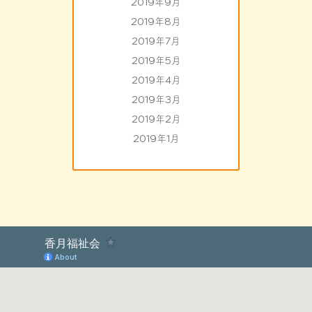
2019年9月
2019年8月
2019年7月
2019年5月
2019年4月
2019年3月
2019年2月
2019年1月