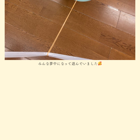
みんな夢中になって遊んでいました