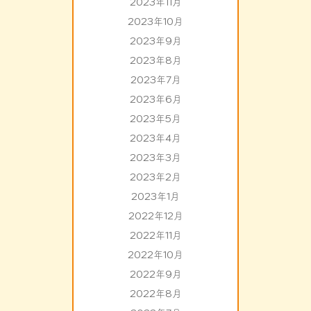
2023年11月
2023年10月
2023年9月
2023年8月
2023年7月
2023年6月
2023年5月
2023年4月
2023年3月
2023年2月
2023年1月
2022年12月
2022年11月
2022年10月
2022年9月
2022年8月