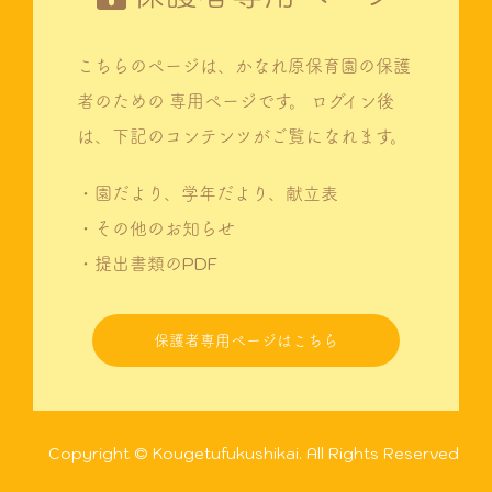
こちらのページは、かなれ原保育園の保護
者のための
専用ページです。
ログイン後
は、下記のコンテンツがご覧になれます。
・園だより、学年だより、献立表
・その他のお知らせ
・提出書類のPDF
保護者専用ページはこちら
Copyright © Kougetufukushikai. All Rights Reserved