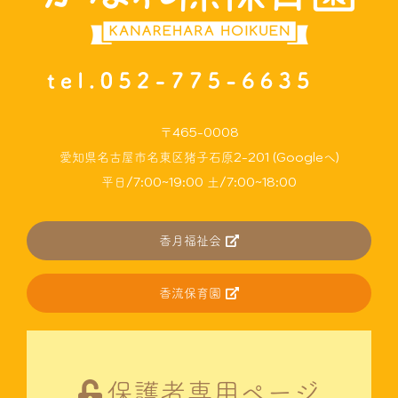
〒465-0008
愛知県名古屋市名東区猪子石原2-201 (Googleへ)
平日/7:00~19:00 土/7:00~18:00
香月福祉会
香流保育園
保護者専用ページ