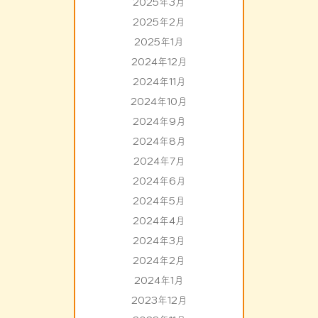
2025年3月
2025年2月
2025年1月
2024年12月
2024年11月
2024年10月
2024年9月
2024年8月
2024年7月
2024年6月
2024年5月
2024年4月
2024年3月
2024年2月
2024年1月
2023年12月