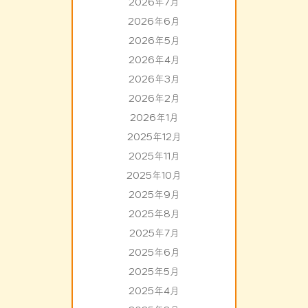
2026年7月
2026年6月
2026年5月
2026年4月
2026年3月
2026年2月
2026年1月
2025年12月
2025年11月
2025年10月
2025年9月
2025年8月
2025年7月
2025年6月
2025年5月
2025年4月