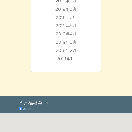
2019年9月
2019年8月
2019年7月
2019年5月
2019年4月
2019年3月
2019年2月
2019年1月