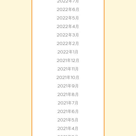
2022年7月
2022年6月
2022年5月
2022年4月
2022年3月
2022年2月
2022年1月
2021年12月
2021年11月
2021年10月
2021年9月
2021年8月
2021年7月
2021年6月
2021年5月
2021年4月