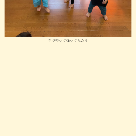
手で叩いて弾いてみたり