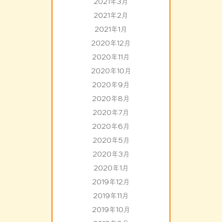
2021年3月
2021年2月
2021年1月
2020年12月
2020年11月
2020年10月
2020年9月
2020年8月
2020年7月
2020年6月
2020年5月
2020年3月
2020年1月
2019年12月
2019年11月
2019年10月