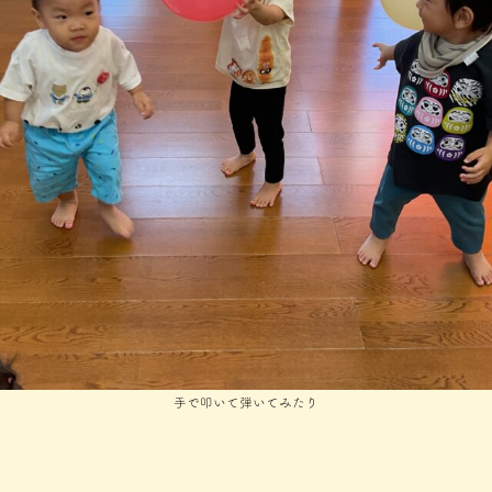
手で叩いて弾いてみたり