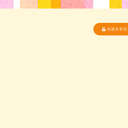
保護者専用