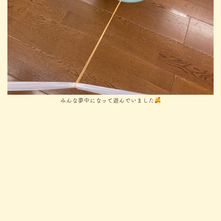
みんな夢中になって遊んでいました