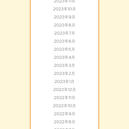
2023年11月
2023年10月
2023年9月
2023年8月
2023年7月
2023年6月
2023年5月
2023年4月
2023年3月
2023年2月
2023年1月
2022年12月
2022年11月
2022年10月
2022年9月
2022年8月