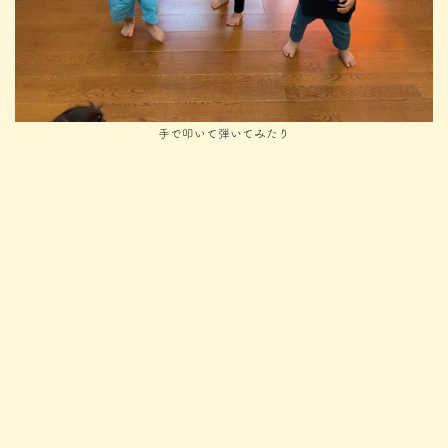
手で叩いて弾いてみたり