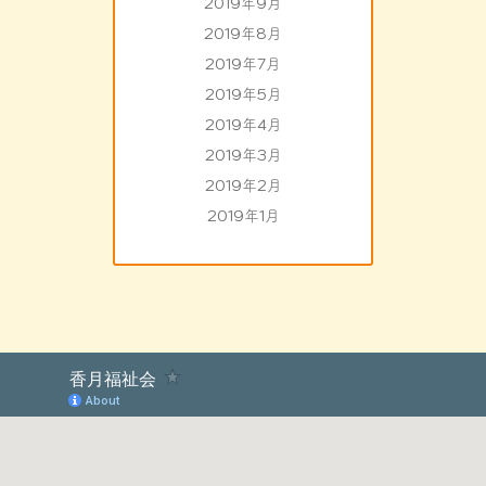
2019年9月
2019年8月
2019年7月
2019年5月
2019年4月
2019年3月
2019年2月
2019年1月