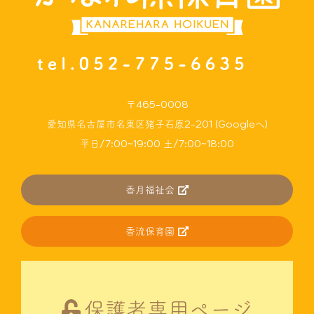
〒465-0008
愛知県名古屋市名東区猪子石原2-201 (Googleへ)
平日/7:00~19:00 土/7:00~18:00
香月福祉会
香流保育園
保護者専用ページ