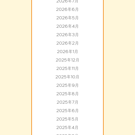
2026年7月
2026年6月
2026年5月
2026年4月
2026年3月
2026年2月
2026年1月
2025年12月
2025年11月
2025年10月
2025年9月
2025年8月
2025年7月
2025年6月
2025年5月
2025年4月