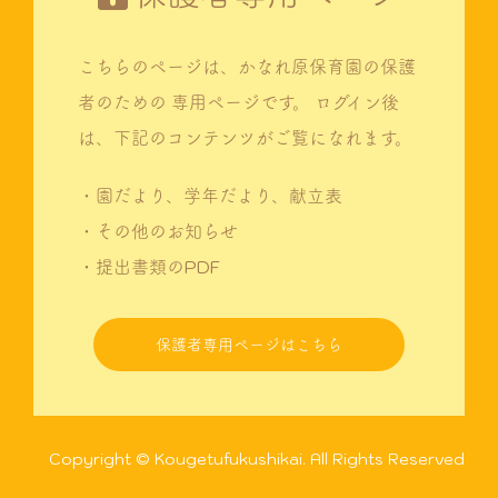
こちらのページは、かなれ原保育園の保護
者のための
専用ページです。
ログイン後
は、下記のコンテンツがご覧になれます。
・園だより、学年だより、献立表
・その他のお知らせ
・提出書類のPDF
保護者専用ページはこちら
Copyright © Kougetufukushikai. All Rights Reserved