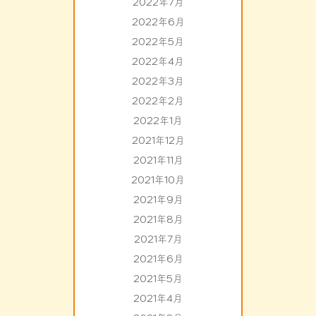
2022年7月
2022年6月
2022年5月
2022年4月
2022年3月
2022年2月
2022年1月
2021年12月
2021年11月
2021年10月
2021年9月
2021年8月
2021年7月
2021年6月
2021年5月
2021年4月