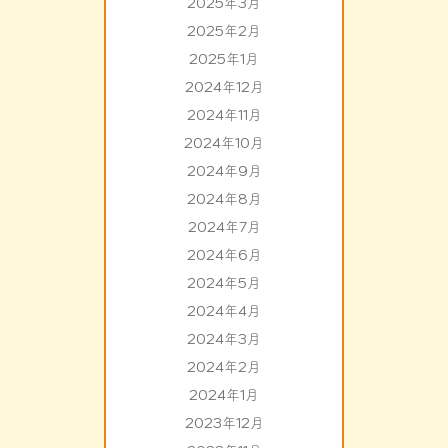
2025年3月
2025年2月
2025年1月
2024年12月
2024年11月
2024年10月
2024年9月
2024年8月
2024年7月
2024年6月
2024年5月
2024年4月
2024年3月
2024年2月
2024年1月
2023年12月