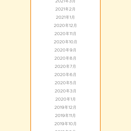
2021年3月
2021年2月
2021年1月
2020年12月
2020年11月
2020年10月
2020年9月
2020年8月
2020年7月
2020年6月
2020年5月
2020年3月
2020年1月
2019年12月
2019年11月
2019年10月