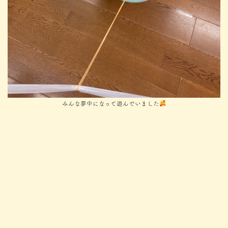
みんな夢中になって遊んでいました