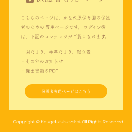
こちらのページは、かなれ原保育園の保護
者のための
専用ページです。
ログイン後
は、下記のコンテンツがご覧になれます。
・園だより、学年だより、献立表
・その他のお知らせ
・提出書類のPDF
保護者専用ページはこちら
Copyright © Kougetufukushikai. All Rights Reserved