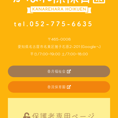
〒465-0008
愛知県名古屋市名東区猪子石原2-201 (Googleへ)
平日/7:00~19:00 土/7:00~18:00
香月福祉会
香流保育園
保護者専用ページ