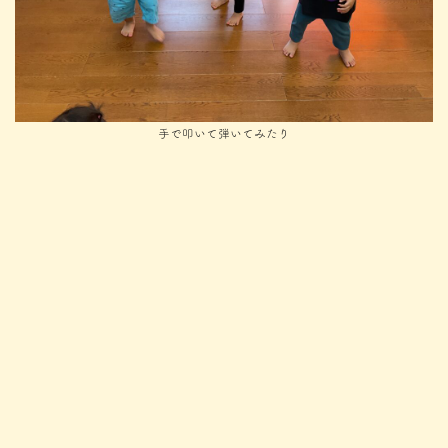
手で叩いて弾いてみたり