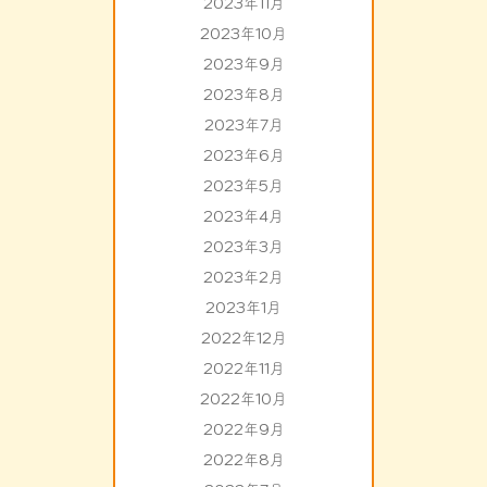
2023年11月
2023年10月
2023年9月
2023年8月
2023年7月
2023年6月
2023年5月
2023年4月
2023年3月
2023年2月
2023年1月
2022年12月
2022年11月
2022年10月
2022年9月
2022年8月