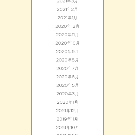
2021年3月
2021年2月
2021年1月
2020年12月
2020年11月
2020年10月
2020年9月
2020年8月
2020年7月
2020年6月
2020年5月
2020年3月
2020年1月
2019年12月
2019年11月
2019年10月