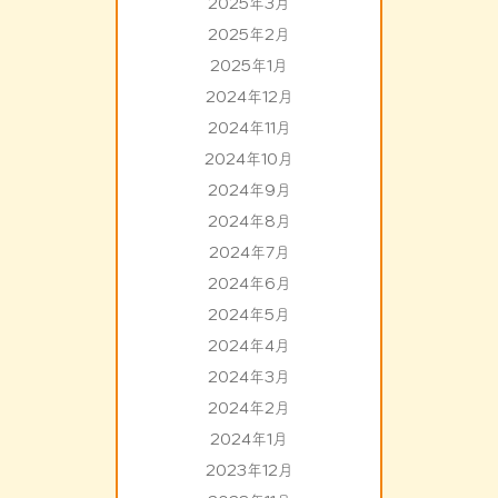
2025年3月
2025年2月
2025年1月
2024年12月
2024年11月
2024年10月
2024年9月
2024年8月
2024年7月
2024年6月
2024年5月
2024年4月
2024年3月
2024年2月
2024年1月
2023年12月