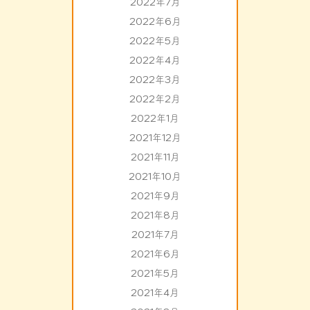
2022年7月
2022年6月
2022年5月
2022年4月
2022年3月
2022年2月
2022年1月
2021年12月
2021年11月
2021年10月
2021年9月
2021年8月
2021年7月
2021年6月
2021年5月
2021年4月