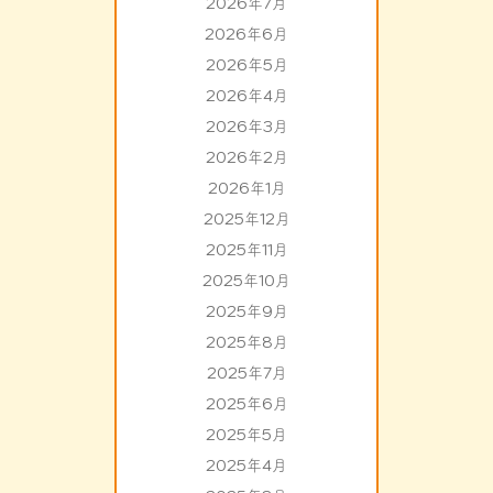
2026年7月
2026年6月
2026年5月
2026年4月
2026年3月
2026年2月
2026年1月
2025年12月
2025年11月
2025年10月
2025年9月
2025年8月
2025年7月
2025年6月
2025年5月
2025年4月