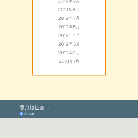
2019年9月
2019年8月
2019年7月
2019年5月
2019年4月
2019年3月
2019年2月
2019年1月