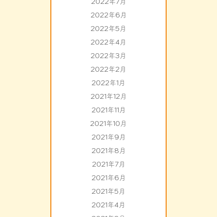
2022年7月
2022年6月
2022年5月
2022年4月
2022年3月
2022年2月
2022年1月
2021年12月
2021年11月
2021年10月
2021年9月
2021年8月
2021年7月
2021年6月
2021年5月
2021年4月