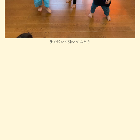
手で叩いて弾いてみたり