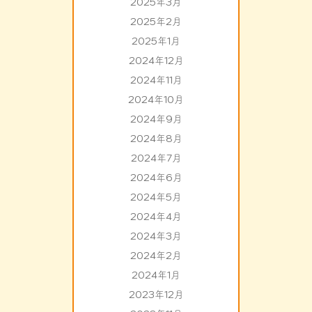
2025年3月
2025年2月
2025年1月
2024年12月
2024年11月
2024年10月
2024年9月
2024年8月
2024年7月
2024年6月
2024年5月
2024年4月
2024年3月
2024年2月
2024年1月
2023年12月