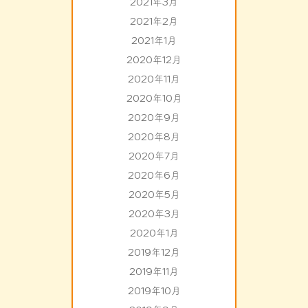
2021年3月
2021年2月
2021年1月
2020年12月
2020年11月
2020年10月
2020年9月
2020年8月
2020年7月
2020年6月
2020年5月
2020年3月
2020年1月
2019年12月
2019年11月
2019年10月