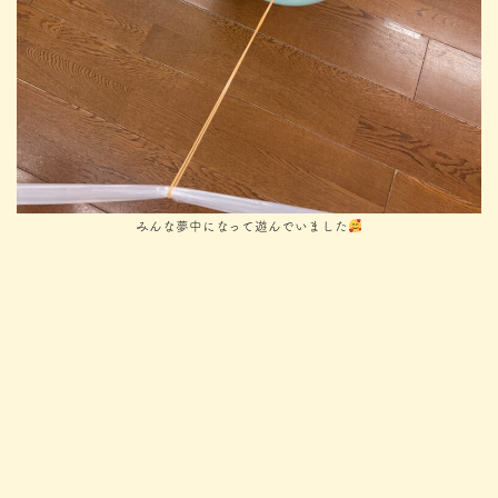
みんな夢中になって遊んでいました