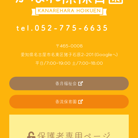
〒465-0008
愛知県名古屋市名東区猪子石原2-201 (Googleへ)
平日/7:00~19:00 土/7:00~18:00
香月福祉会
香流保育園
保護者専用ページ