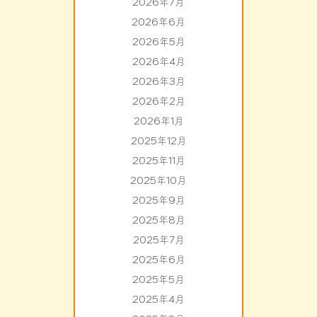
2026年7月
2026年6月
2026年5月
2026年4月
2026年3月
2026年2月
2026年1月
2025年12月
2025年11月
2025年10月
2025年9月
2025年8月
2025年7月
2025年6月
2025年5月
2025年4月