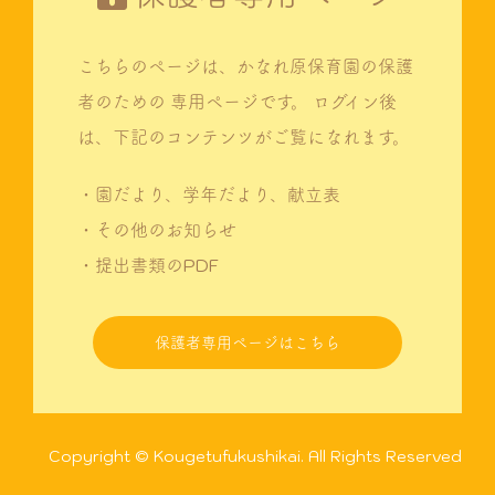
こちらのページは、かなれ原保育園の保護
者のための
専用ページです。
ログイン後
は、下記のコンテンツがご覧になれます。
・園だより、学年だより、献立表
・その他のお知らせ
・提出書類のPDF
保護者専用ページはこちら
Copyright © Kougetufukushikai. All Rights Reserved