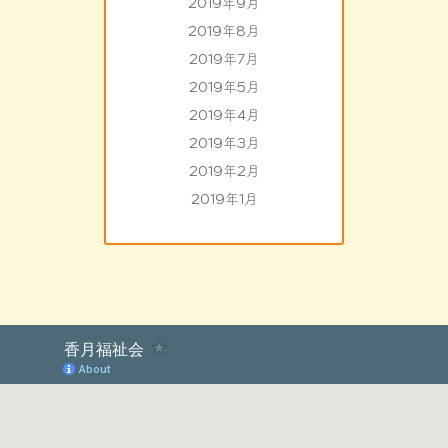
2019年9月
2019年8月
2019年7月
2019年5月
2019年4月
2019年3月
2019年2月
2019年1月