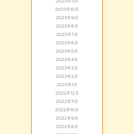
2023年11月
2023年10月
2023年9月
2023年8月
2023年7月
2023年6月
2023年5月
2023年4月
2023年3月
2023年2月
2023年1月
2022年12月
2022年11月
2022年10月
2022年9月
2022年8月