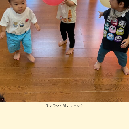
手で叩いて弾いてみたり