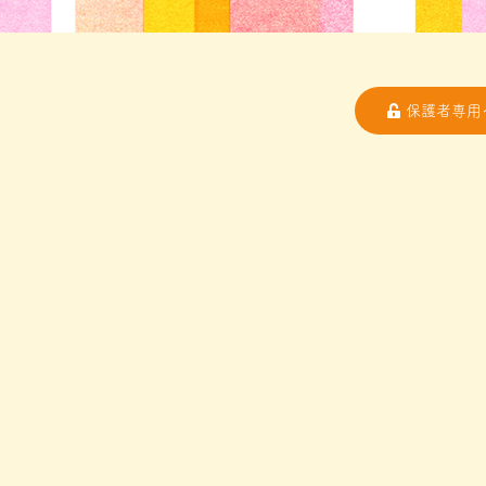
保護者専用