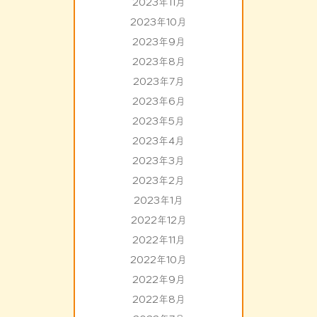
2023年11月
2023年10月
2023年9月
2023年8月
2023年7月
2023年6月
2023年5月
2023年4月
2023年3月
2023年2月
2023年1月
2022年12月
2022年11月
2022年10月
2022年9月
2022年8月