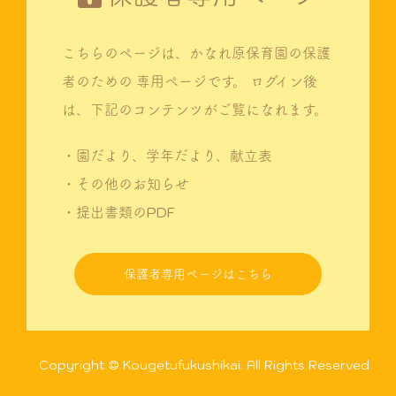
こちらのページは、かなれ原保育園の保護
者のための
専用ページです。
ログイン後
は、下記のコンテンツがご覧になれます。
・園だより、学年だより、献立表
・その他のお知らせ
・提出書類のPDF
保護者専用ページはこちら
Copyright © Kougetufukushikai. All Rights Reserved