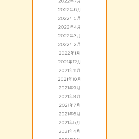
2022年7月
2022年6月
2022年5月
2022年4月
2022年3月
2022年2月
2022年1月
2021年12月
2021年11月
2021年10月
2021年9月
2021年8月
2021年7月
2021年6月
2021年5月
2021年4月