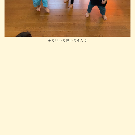
手で叩いて弾いてみたり