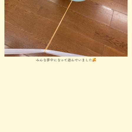
みんな夢中になって遊んでいました