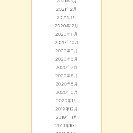
2021年3月
2021年2月
2021年1月
2020年12月
2020年11月
2020年10月
2020年9月
2020年8月
2020年7月
2020年6月
2020年5月
2020年3月
2020年1月
2019年12月
2019年11月
2019年10月