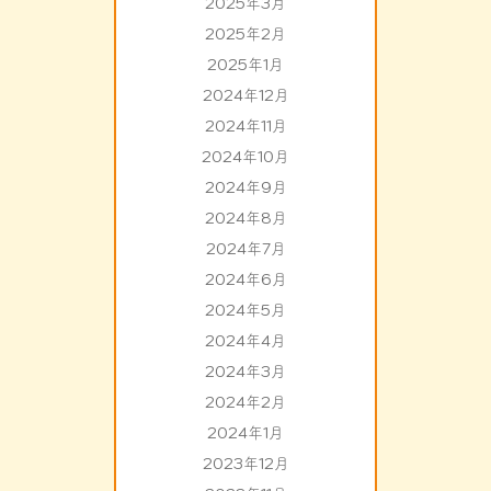
2025年3月
2025年2月
2025年1月
2024年12月
2024年11月
2024年10月
2024年9月
2024年8月
2024年7月
2024年6月
2024年5月
2024年4月
2024年3月
2024年2月
2024年1月
2023年12月