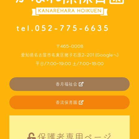
〒465-0008
愛知県名古屋市名東区猪子石原2-201 (Googleへ)
平日/7:00~19:00 土/7:00~18:00
香月福祉会
香流保育園
保護者専用ページ