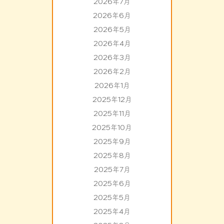
2026年7月
2026年6月
2026年5月
2026年4月
2026年3月
2026年2月
2026年1月
2025年12月
2025年11月
2025年10月
2025年9月
2025年8月
2025年7月
2025年6月
2025年5月
2025年4月