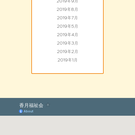
2019年9月
2019年8月
2019年7月
2019年5月
2019年4月
2019年3月
2019年2月
2019年1月