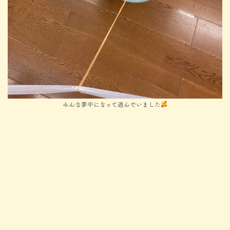
みんな夢中になって遊んでいました