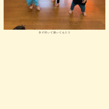
手で叩いて弾いてみたり