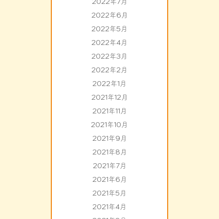
2022年7月
2022年6月
2022年5月
2022年4月
2022年3月
2022年2月
2022年1月
2021年12月
2021年11月
2021年10月
2021年9月
2021年8月
2021年7月
2021年6月
2021年5月
2021年4月