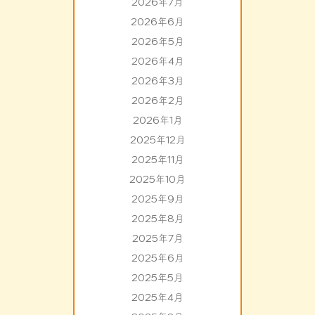
2026年7月
2026年6月
2026年5月
2026年4月
2026年3月
2026年2月
2026年1月
2025年12月
2025年11月
2025年10月
2025年9月
2025年8月
2025年7月
2025年6月
2025年5月
2025年4月