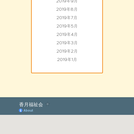
2019年9月
2019年8月
2019年7月
2019年5月
2019年4月
2019年3月
2019年2月
2019年1月