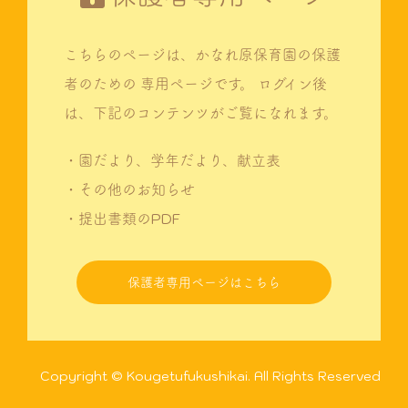
こちらのページは、かなれ原保育園の保護
者のための
専用ページです。
ログイン後
は、下記のコンテンツがご覧になれます。
・園だより、学年だより、献立表
・その他のお知らせ
・提出書類のPDF
保護者専用ページはこちら
Copyright © Kougetufukushikai. All Rights Reserved