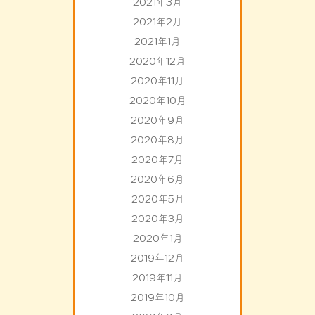
2021年3月
2021年2月
2021年1月
2020年12月
2020年11月
2020年10月
2020年9月
2020年8月
2020年7月
2020年6月
2020年5月
2020年3月
2020年1月
2019年12月
2019年11月
2019年10月