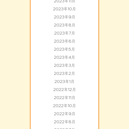
2023年11月
2023年10月
2023年9月
2023年8月
2023年7月
2023年6月
2023年5月
2023年4月
2023年3月
2023年2月
2023年1月
2022年12月
2022年11月
2022年10月
2022年9月
2022年8月