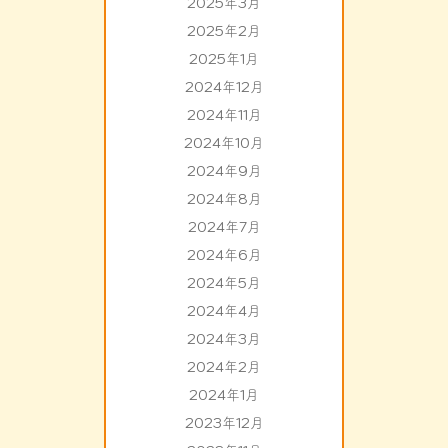
2025年3月
2025年2月
2025年1月
2024年12月
2024年11月
2024年10月
2024年9月
2024年8月
2024年7月
2024年6月
2024年5月
2024年4月
2024年3月
2024年2月
2024年1月
2023年12月