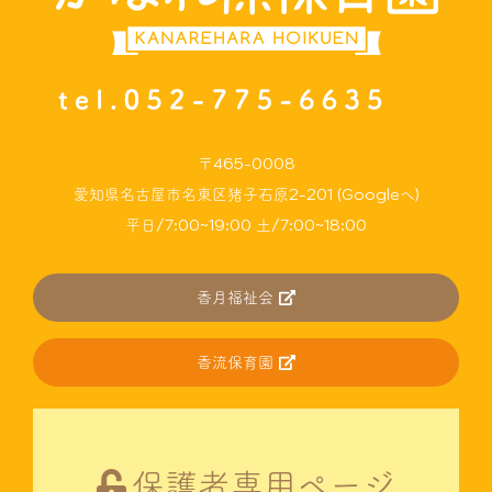
〒465-0008
愛知県名古屋市名東区猪子石原2-201 (Googleへ)
平日/7:00~19:00 土/7:00~18:00
香月福祉会
香流保育園
保護者専用ページ