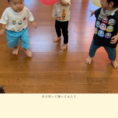
手で叩いて弾いてみたり