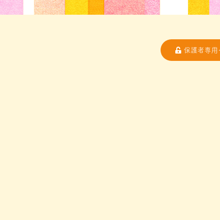
保護者専用