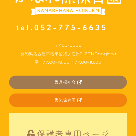
〒465-0008
愛知県名古屋市名東区猪子石原2-201 (Googleへ)
平日/7:00~19:00 土/7:00~18:00
香月福祉会
香流保育園
保護者専用ページ