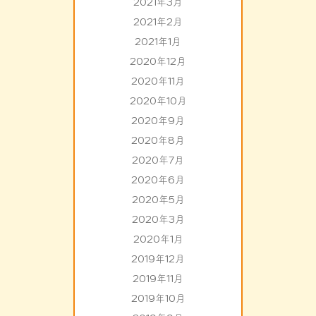
2021年3月
2021年2月
2021年1月
2020年12月
2020年11月
2020年10月
2020年9月
2020年8月
2020年7月
2020年6月
2020年5月
2020年3月
2020年1月
2019年12月
2019年11月
2019年10月