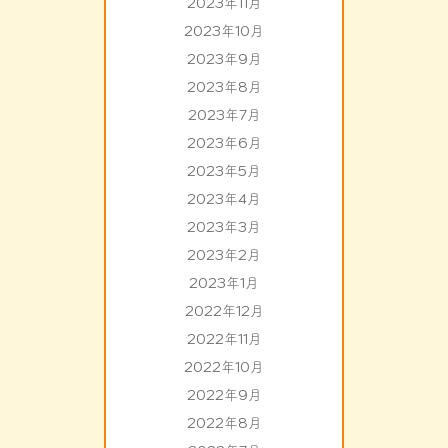
2023年11月
2023年10月
2023年9月
2023年8月
2023年7月
2023年6月
2023年5月
2023年4月
2023年3月
2023年2月
2023年1月
2022年12月
2022年11月
2022年10月
2022年9月
2022年8月