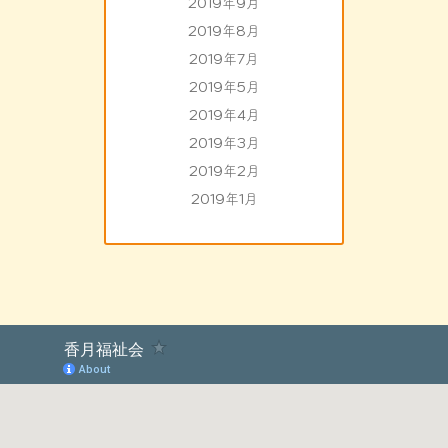
2019年9月
2019年8月
2019年7月
2019年5月
2019年4月
2019年3月
2019年2月
2019年1月