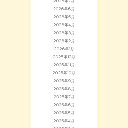
2026年7月
2026年6月
2026年5月
2026年4月
2026年3月
2026年2月
2026年1月
2025年12月
2025年11月
2025年10月
2025年9月
2025年8月
2025年7月
2025年6月
2025年5月
2025年4月