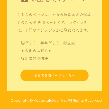
こちらのページは、かなれ原保育園の保護
者のための
専用ページです。
ログイン後
は、下記のコンテンツがご覧になれます。
・園だより、学年だより、献立表
・その他のお知らせ
・提出書類のPDF
保護者専用ページはこちら
Copyright © Kougetufukushikai. All Rights Reserved