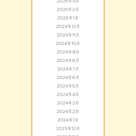
2025年3月
2025年2月
2025年1月
2024年12月
2024年11月
2024年10月
2024年9月
2024年8月
2024年7月
2024年6月
2024年5月
2024年4月
2024年3月
2024年2月
2024年1月
2023年12月