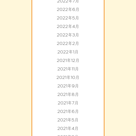
2022年7月
2022年6月
2022年5月
2022年4月
2022年3月
2022年2月
2022年1月
2021年12月
2021年11月
2021年10月
2021年9月
2021年8月
2021年7月
2021年6月
2021年5月
2021年4月