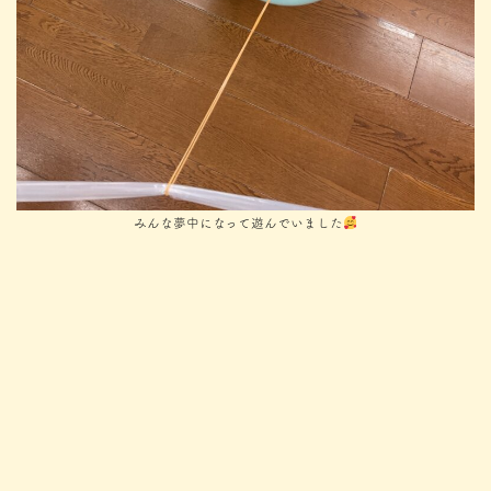
みんな夢中になって遊んでいました