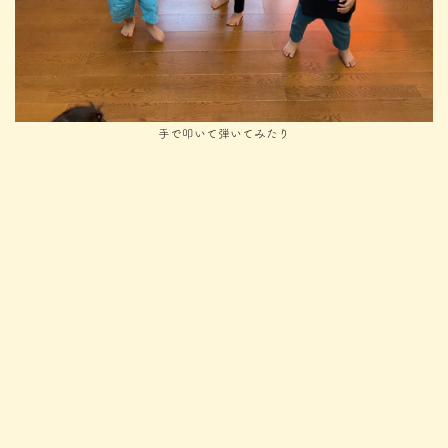
手で叩いて弾いてみたり