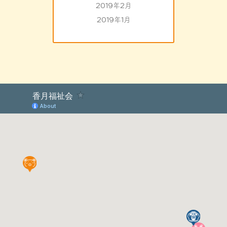
2019年2月
2019年1月