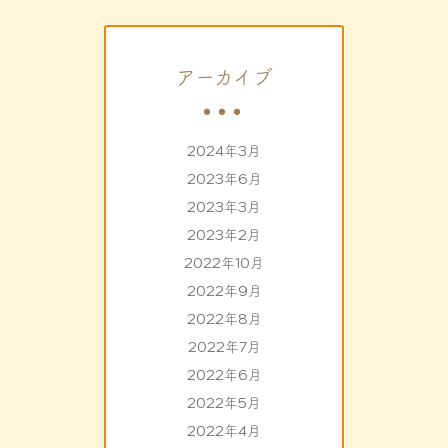
アーカイブ
2024年3月
2023年6月
2023年3月
2023年2月
2022年10月
2022年9月
2022年8月
2022年7月
2022年6月
2022年5月
2022年4月