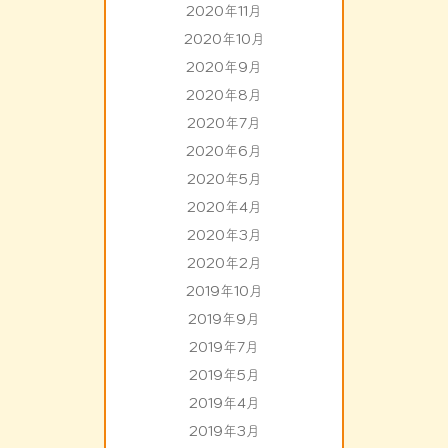
2020年11月
2020年10月
2020年9月
2020年8月
2020年7月
2020年6月
2020年5月
2020年4月
2020年3月
2020年2月
2019年10月
2019年9月
2019年7月
2019年5月
2019年4月
2019年3月