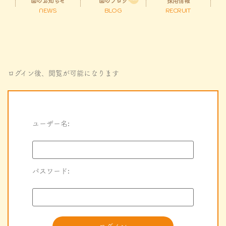
園のお知らせ
園のブログ
採用情報
NEWS
BLOG
RECRUIT
ログイン後、閲覧が可能になります
ユーザー名:
パスワード: