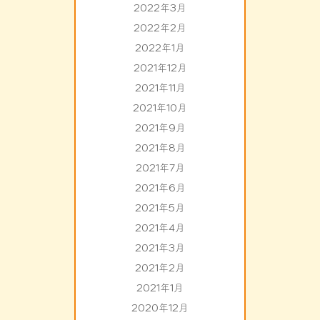
2022年3月
2022年2月
2022年1月
2021年12月
2021年11月
2021年10月
2021年9月
2021年8月
2021年7月
2021年6月
2021年5月
2021年4月
2021年3月
2021年2月
2021年1月
2020年12月