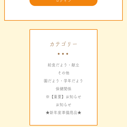
カテゴリー
給食だより・献立
その他
園だより・学年だより
保健関係
※【重要】お知らせ
お知らせ
★新年度準備用品★