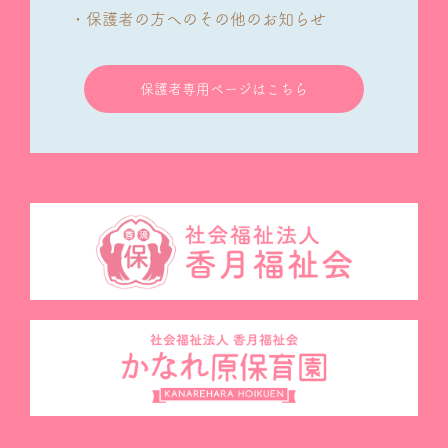
・保護者の方へのその他のお知らせ
保護者専用ページはこちら