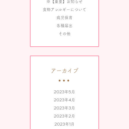
※【重要】お知らせ
食物アレルギーについて
病児保育
各種届出
その他
アーカイブ
2023年5月
2023年4月
2023年3月
2023年2月
2023年1月