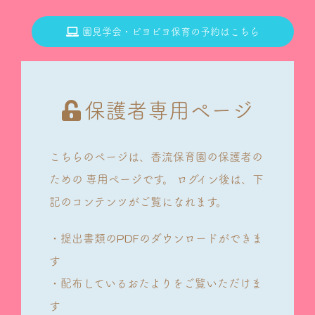
園見学会・ピヨピヨ保育の予約はこちら
保護者専用ページ
こちらのページは、香流保育園の保護者の
ための
専用ページです。
ログイン後は、下
記のコンテンツがご覧になれます。
・提出書類のPDFのダウンロードができま
す
・配布しているおたよりをご覧いただけま
す