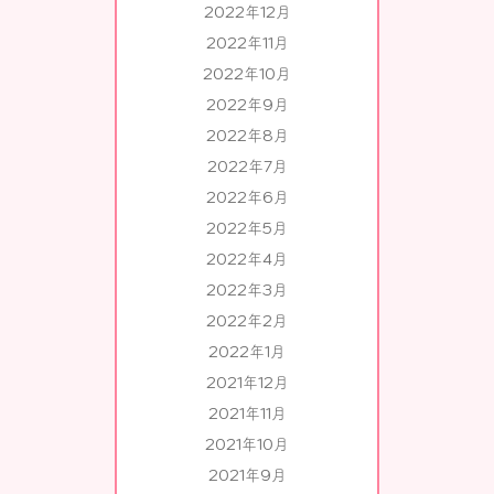
2022年12月
2022年11月
2022年10月
2022年9月
2022年8月
2022年7月
2022年6月
2022年5月
2022年4月
2022年3月
2022年2月
2022年1月
2021年12月
2021年11月
2021年10月
2021年9月