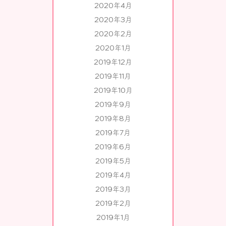
2020年4月
2020年3月
2020年2月
2020年1月
2019年12月
2019年11月
2019年10月
2019年9月
2019年8月
2019年7月
2019年6月
2019年5月
2019年4月
2019年3月
2019年2月
2019年1月