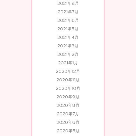
2021年8月
2021年7月
2021年6月
2021年5月
2021年4月
2021年3月
2021年2月
2021年1月
2020年12月
2020年11月
2020年10月
2020年9月
2020年8月
2020年7月
2020年6月
2020年5月