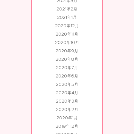
2021年3月
2021年2月
2021年1月
2020年12月
2020年11月
2020年10月
2020年9月
2020年8月
2020年7月
2020年6月
2020年5月
2020年4月
2020年3月
2020年2月
2020年1月
2019年12月