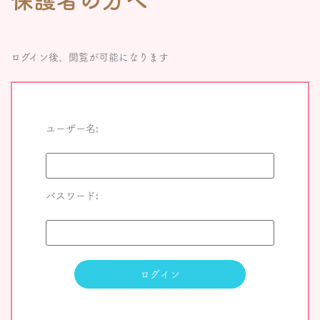
ログイン後、閲覧が可能になります
ユーザー名:
パスワード: