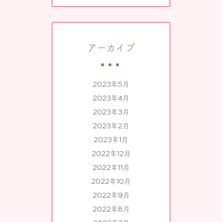
アーカイブ
2023年5月
2023年4月
2023年3月
2023年2月
2023年1月
2022年12月
2022年11月
2022年10月
2022年9月
2022年8月