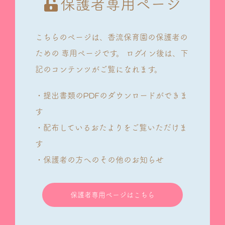
保護者専用ページ
こちらのページは、香流保育園の保護者の
ための
専用ページです。
ログイン後は、下
記のコンテンツがご覧になれます。
・提出書類のPDFのダウンロードができま
す
・配布しているおたよりをご覧いただけま
す
・保護者の方へのその他のお知らせ
保護者専用ページはこちら