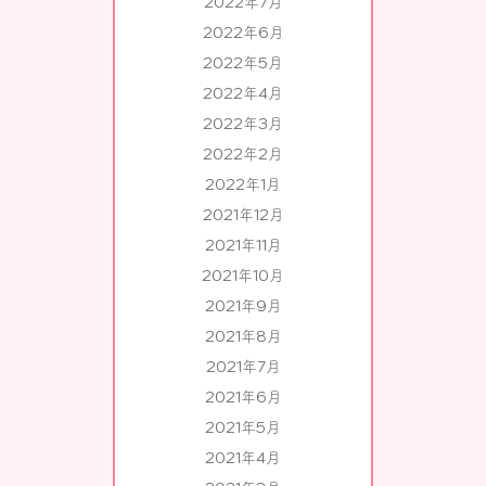
2022年7月
2022年6月
2022年5月
2022年4月
2022年3月
2022年2月
2022年1月
2021年12月
2021年11月
2021年10月
2021年9月
2021年8月
2021年7月
2021年6月
2021年5月
2021年4月