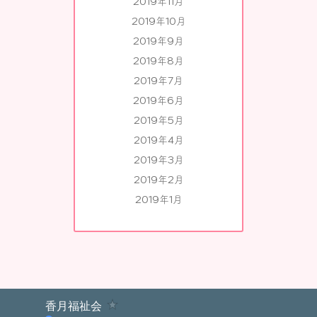
2019年11月
2019年10月
2019年9月
2019年8月
2019年7月
2019年6月
2019年5月
2019年4月
2019年3月
2019年2月
2019年1月