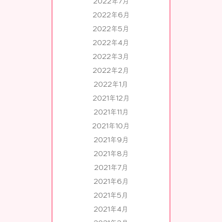
2022年7月
2022年6月
2022年5月
2022年4月
2022年3月
2022年2月
2022年1月
2021年12月
2021年11月
2021年10月
2021年9月
2021年8月
2021年7月
2021年6月
2021年5月
2021年4月