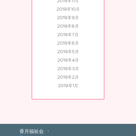
2019年11月
2019年10月
2019年9月
2019年8月
2019年7月
2019年6月
2019年5月
2019年4月
2019年3月
2019年2月
2019年1月