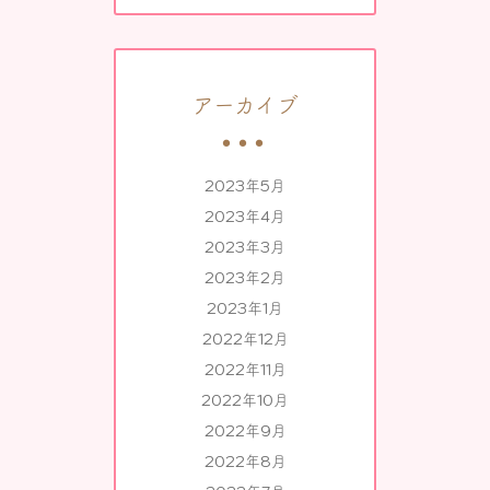
アーカイブ
2023年5月
2023年4月
2023年3月
2023年2月
2023年1月
2022年12月
2022年11月
2022年10月
2022年9月
2022年8月