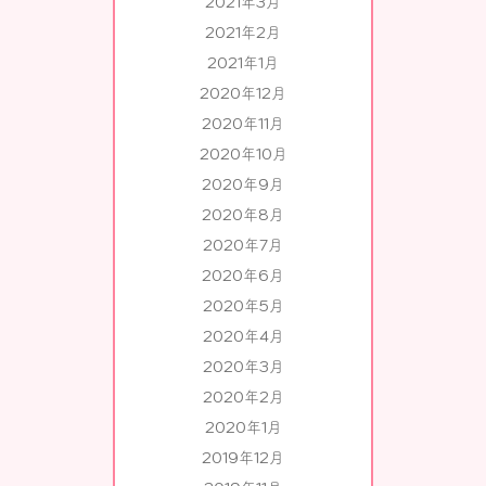
2021年3月
2021年2月
2021年1月
2020年12月
2020年11月
2020年10月
2020年9月
2020年8月
2020年7月
2020年6月
2020年5月
2020年4月
2020年3月
2020年2月
2020年1月
2019年12月