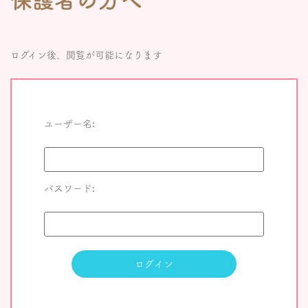
ログイン後、閲覧が可能になります
ユーザー名:
パスワード: