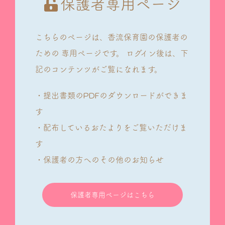
保護者専用ページ
こちらのページは、香流保育園の保護者の
ための
専用ページです。
ログイン後は、下
記のコンテンツがご覧になれます。
・提出書類のPDFのダウンロードができま
す
・配布しているおたよりをご覧いただけま
す
・保護者の方へのその他のお知らせ
保護者専用ページはこちら