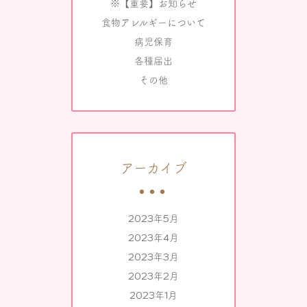
※【重要】お知らせ
食物アレルギーについて
病児保育
各種届出
その他
アーカイブ
2023年5月
2023年4月
2023年3月
2023年2月
2023年1月