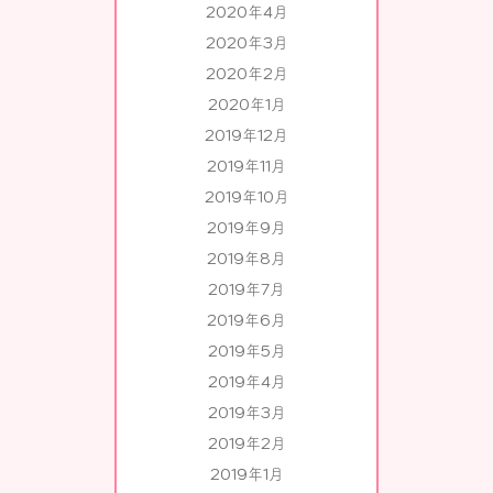
2020年4月
2020年3月
2020年2月
2020年1月
2019年12月
2019年11月
2019年10月
2019年9月
2019年8月
2019年7月
2019年6月
2019年5月
2019年4月
2019年3月
2019年2月
2019年1月