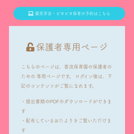
園見学会・ピヨピヨ保育の予約はこちら
保護者専用ページ
こちらのページは、香流保育園の保護者の
ための
専用ページです。
ログイン後は、下
記のコンテンツがご覧になれます。
・提出書類のPDFのダウンロードができま
す
・配布しているおたよりをご覧いただけま
す