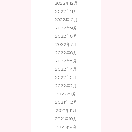
2022年12月
2022年11月
2022年10月
2022年9月
2022年8月
2022年7月
2022年6月
2022年5月
2022年4月
2022年3月
2022年2月
2022年1月
2021年12月
2021年11月
2021年10月
2021年9月