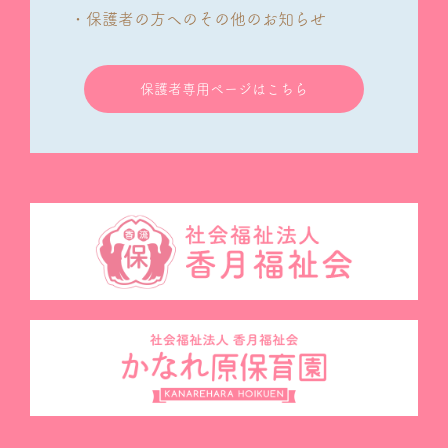
・保護者の方へのその他のお知らせ
保護者専用ページはこちら