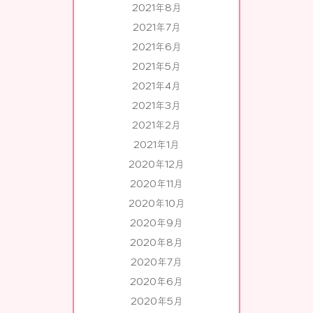
2021年8月
2021年7月
2021年6月
2021年5月
2021年4月
2021年3月
2021年2月
2021年1月
2020年12月
2020年11月
2020年10月
2020年9月
2020年8月
2020年7月
2020年6月
2020年5月