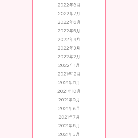
2022年8月
2022年7月
2022年6月
2022年5月
2022年4月
2022年3月
2022年2月
2022年1月
2021年12月
2021年11月
2021年10月
2021年9月
2021年8月
2021年7月
2021年6月
2021年5月