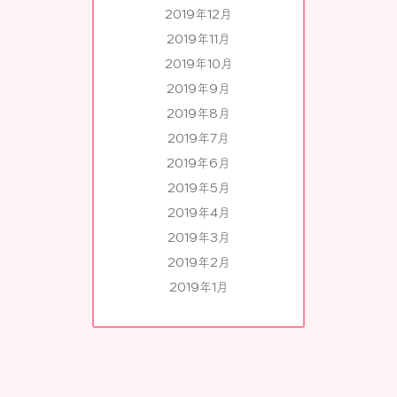
2019年12月
2019年11月
2019年10月
2019年9月
2019年8月
2019年7月
2019年6月
2019年5月
2019年4月
2019年3月
2019年2月
2019年1月