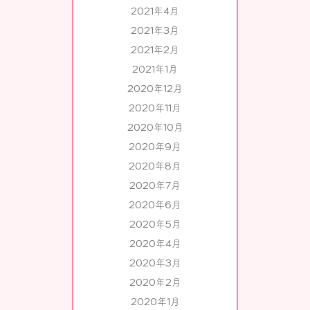
2021年4月
2021年3月
2021年2月
2021年1月
2020年12月
2020年11月
2020年10月
2020年9月
2020年8月
2020年7月
2020年6月
2020年5月
2020年4月
2020年3月
2020年2月
2020年1月