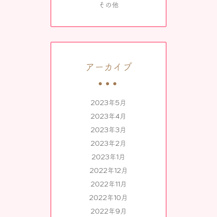
その他
アーカイブ
2023年5月
2023年4月
2023年3月
2023年2月
2023年1月
2022年12月
2022年11月
2022年10月
2022年9月