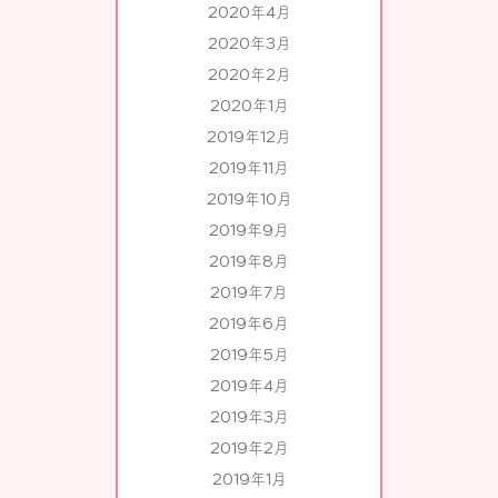
2020年4月
2020年3月
2020年2月
2020年1月
2019年12月
2019年11月
2019年10月
2019年9月
2019年8月
2019年7月
2019年6月
2019年5月
2019年4月
2019年3月
2019年2月
2019年1月