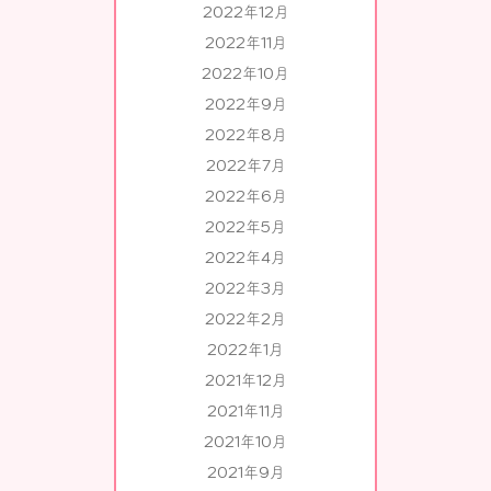
2022年12月
2022年11月
2022年10月
2022年9月
2022年8月
2022年7月
2022年6月
2022年5月
2022年4月
2022年3月
2022年2月
2022年1月
2021年12月
2021年11月
2021年10月
2021年9月