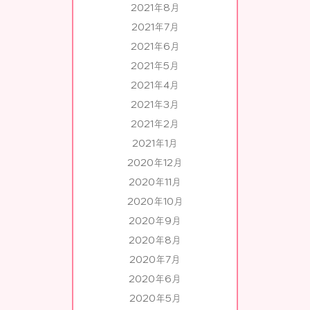
2021年8月
2021年7月
2021年6月
2021年5月
2021年4月
2021年3月
2021年2月
2021年1月
2020年12月
2020年11月
2020年10月
2020年9月
2020年8月
2020年7月
2020年6月
2020年5月