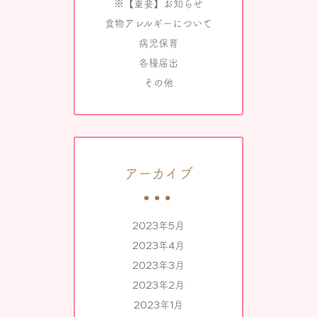
※【重要】お知らせ
食物アレルギーについて
病児保育
各種届出
その他
アーカイブ
2023年5月
2023年4月
2023年3月
2023年2月
2023年1月