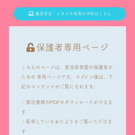
園見学会・ピヨピヨ保育の予約はこちら
保護者専用ページ
こちらのページは、香流保育園の保護者の
ための
専用ページです。
ログイン後は、下
記のコンテンツがご覧になれます。
・提出書類のPDFのダウンロードができま
す
・配布しているおたよりをご覧いただけま
す