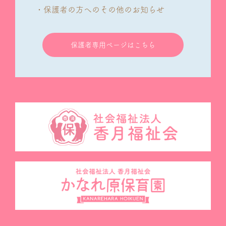
・保護者の方へのその他のお知らせ
保護者専用ページはこちら