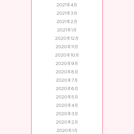
2021年4月
2021年3月
2021年2月
2021年1月
2020年12月
2020年11月
2020年10月
2020年9月
2020年8月
2020年7月
2020年6月
2020年5月
2020年4月
2020年3月
2020年2月
2020年1月