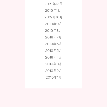
2019年12月
2019年11月
2019年10月
2019年9月
2019年8月
2019年7月
2019年6月
2019年5月
2019年4月
2019年3月
2019年2月
2019年1月