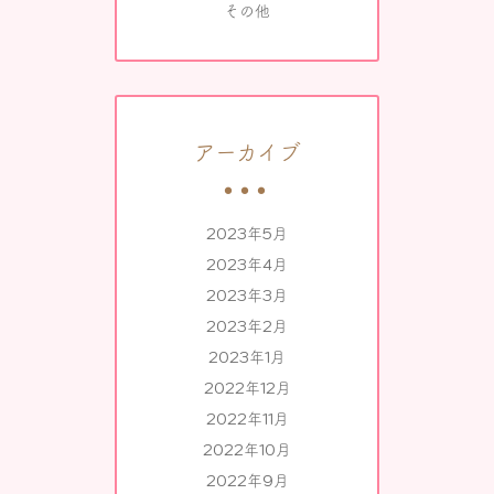
その他
アーカイブ
2023年5月
2023年4月
2023年3月
2023年2月
2023年1月
2022年12月
2022年11月
2022年10月
2022年9月