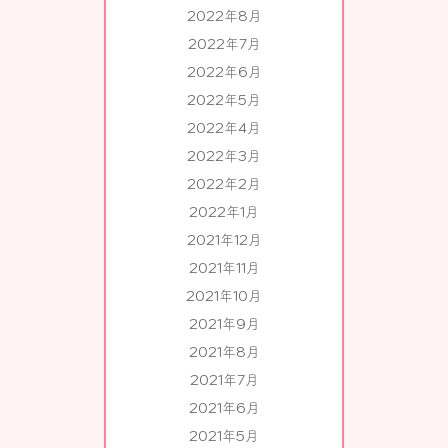
2022年8月
2022年7月
2022年6月
2022年5月
2022年4月
2022年3月
2022年2月
2022年1月
2021年12月
2021年11月
2021年10月
2021年9月
2021年8月
2021年7月
2021年6月
2021年5月