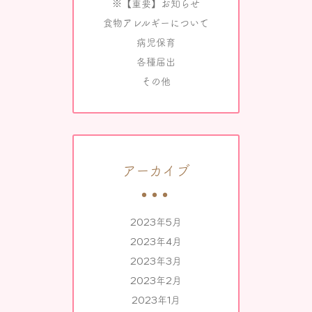
※【重要】お知らせ
食物アレルギーについて
病児保育
各種届出
その他
アーカイブ
2023年5月
2023年4月
2023年3月
2023年2月
2023年1月