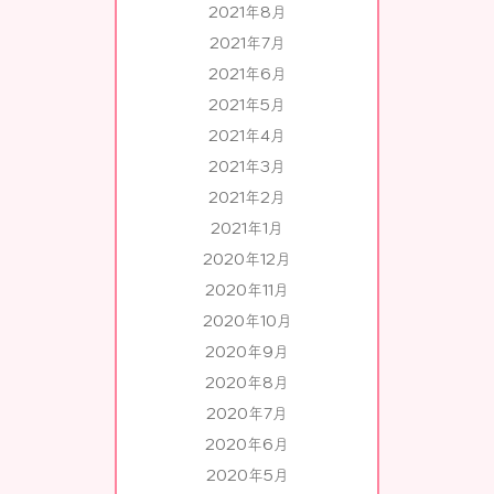
2021年8月
2021年7月
2021年6月
2021年5月
2021年4月
2021年3月
2021年2月
2021年1月
2020年12月
2020年11月
2020年10月
2020年9月
2020年8月
2020年7月
2020年6月
2020年5月