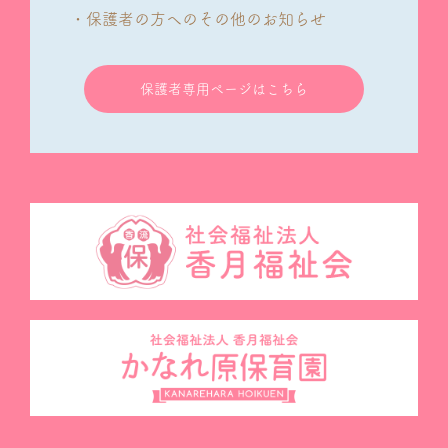
・保護者の方へのその他のお知らせ
保護者専用ページはこちら