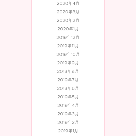
2020年4月
2020年3月
2020年2月
2020年1月
2019年12月
2019年11月
2019年10月
2019年9月
2019年8月
2019年7月
2019年6月
2019年5月
2019年4月
2019年3月
2019年2月
2019年1月