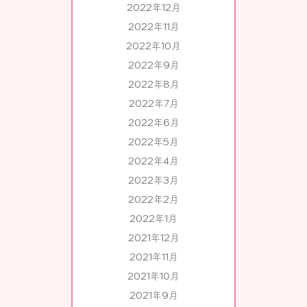
2022年12月
2022年11月
2022年10月
2022年9月
2022年8月
2022年7月
2022年6月
2022年5月
2022年4月
2022年3月
2022年2月
2022年1月
2021年12月
2021年11月
2021年10月
2021年9月