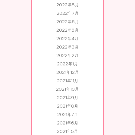
2022年8月
2022年7月
2022年6月
2022年5月
2022年4月
2022年3月
2022年2月
2022年1月
2021年12月
2021年11月
2021年10月
2021年9月
2021年8月
2021年7月
2021年6月
2021年5月