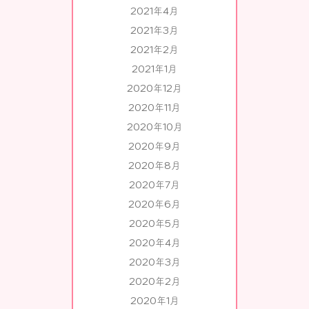
2021年4月
2021年3月
2021年2月
2021年1月
2020年12月
2020年11月
2020年10月
2020年9月
2020年8月
2020年7月
2020年6月
2020年5月
2020年4月
2020年3月
2020年2月
2020年1月