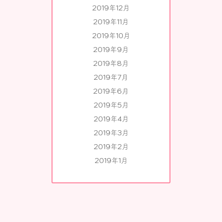
2019年12月
2019年11月
2019年10月
2019年9月
2019年8月
2019年7月
2019年6月
2019年5月
2019年4月
2019年3月
2019年2月
2019年1月