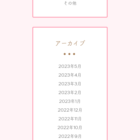
その他
アーカイブ
2023年5月
2023年4月
2023年3月
2023年2月
2023年1月
2022年12月
2022年11月
2022年10月
2022年9月