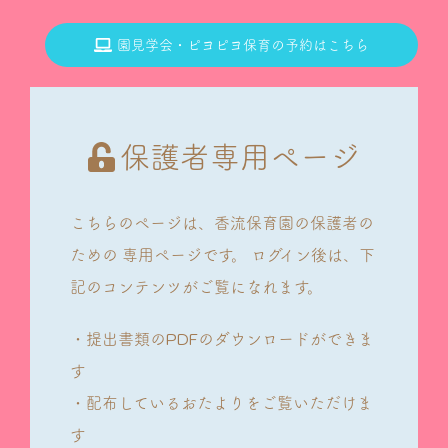
園見学会・ピヨピヨ保育の予約はこちら
保護者専用ページ
こちらのページは、香流保育園の保護者の
ための
専用ページです。
ログイン後は、下
記のコンテンツがご覧になれます。
・提出書類のPDFのダウンロードができま
す
・配布しているおたよりをご覧いただけま
す