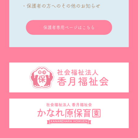
・保護者の方へのその他のお知らせ
保護者専用ページはこちら