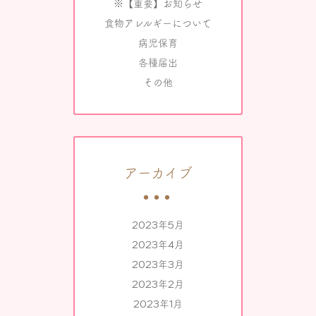
※【重要】お知らせ
食物アレルギーについて
病児保育
各種届出
その他
アーカイブ
2023年5月
2023年4月
2023年3月
2023年2月
2023年1月