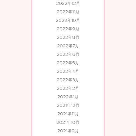
2022年12月
2022年11月
2022年10月
2022年9月
2022年8月
2022年7月
2022年6月
2022年5月
2022年4月
2022年3月
2022年2月
2022年1月
2021年12月
2021年11月
2021年10月
2021年9月