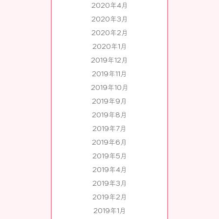
2020年4月
2020年3月
2020年2月
2020年1月
2019年12月
2019年11月
2019年10月
2019年9月
2019年8月
2019年7月
2019年6月
2019年5月
2019年4月
2019年3月
2019年2月
2019年1月