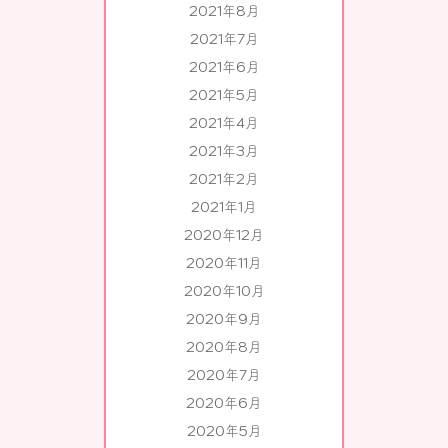
2021年8月
2021年7月
2021年6月
2021年5月
2021年4月
2021年3月
2021年2月
2021年1月
2020年12月
2020年11月
2020年10月
2020年9月
2020年8月
2020年7月
2020年6月
2020年5月