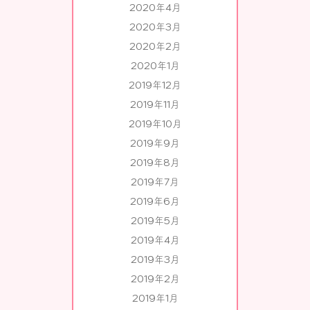
2020年4月
2020年3月
2020年2月
2020年1月
2019年12月
2019年11月
2019年10月
2019年9月
2019年8月
2019年7月
2019年6月
2019年5月
2019年4月
2019年3月
2019年2月
2019年1月