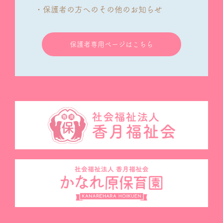
・保護者の方へのその他のお知らせ
保護者専用ページはこちら