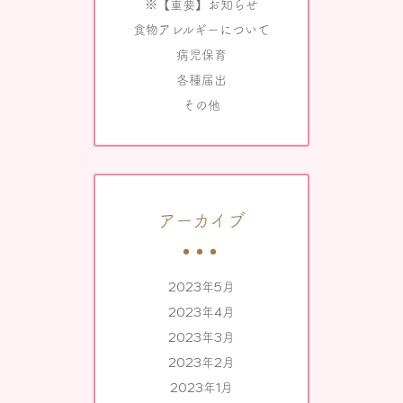
※【重要】お知らせ
食物アレルギーについて
病児保育
各種届出
その他
アーカイブ
2023年5月
2023年4月
2023年3月
2023年2月
2023年1月