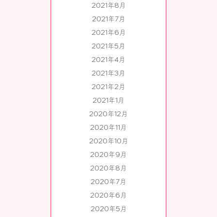
2021年8月
2021年7月
2021年6月
2021年5月
2021年4月
2021年3月
2021年2月
2021年1月
2020年12月
2020年11月
2020年10月
2020年9月
2020年8月
2020年7月
2020年6月
2020年5月