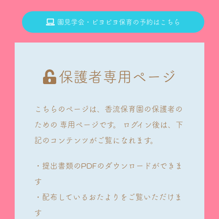
園見学会・ピヨピヨ保育の予約はこちら
保護者専用ページ
こちらのページは、香流保育園の保護者の
ための
専用ページです。
ログイン後は、下
記のコンテンツがご覧になれます。
・提出書類のPDFのダウンロードができま
す
・配布しているおたよりをご覧いただけま
す