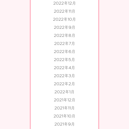
2022年12月
2022年11月
2022年10月
2022年9月
2022年8月
2022年7月
2022年6月
2022年5月
2022年4月
2022年3月
2022年2月
2022年1月
2021年12月
2021年11月
2021年10月
2021年9月