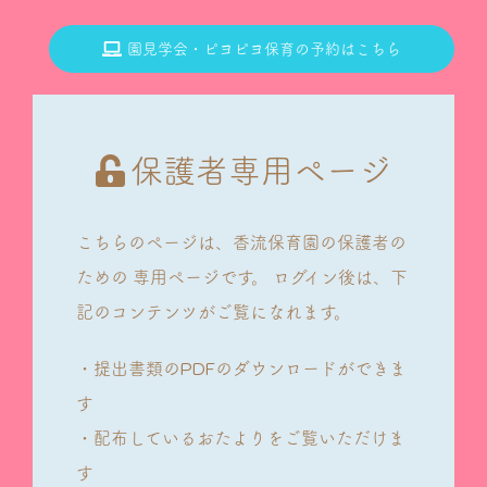
園見学会・ピヨピヨ保育の予約はこちら
保護者専用ページ
こちらのページは、香流保育園の保護者の
ための
専用ページです。
ログイン後は、下
記のコンテンツがご覧になれます。
・提出書類のPDFのダウンロードができま
す
・配布しているおたよりをご覧いただけま
す