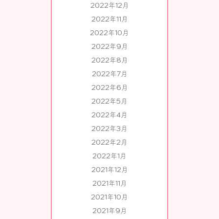
2022年12月
2022年11月
2022年10月
2022年9月
2022年8月
2022年7月
2022年6月
2022年5月
2022年4月
2022年3月
2022年2月
2022年1月
2021年12月
2021年11月
2021年10月
2021年9月