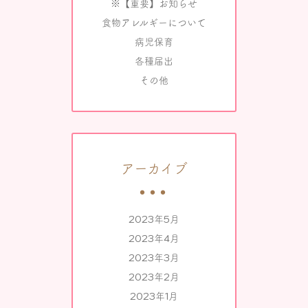
※【重要】お知らせ
食物アレルギーについて
病児保育
各種届出
その他
アーカイブ
2023年5月
2023年4月
2023年3月
2023年2月
2023年1月