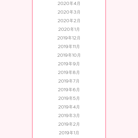
2020年4月
2020年3月
2020年2月
2020年1月
2019年12月
2019年11月
2019年10月
2019年9月
2019年8月
2019年7月
2019年6月
2019年5月
2019年4月
2019年3月
2019年2月
2019年1月