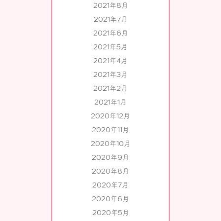
2021年8月
2021年7月
2021年6月
2021年5月
2021年4月
2021年3月
2021年2月
2021年1月
2020年12月
2020年11月
2020年10月
2020年9月
2020年8月
2020年7月
2020年6月
2020年5月