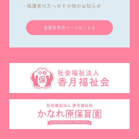
・保護者の方へのその他のお知らせ
保護者専用ページはこちら