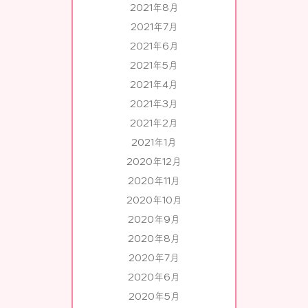
2021年8月
2021年7月
2021年6月
2021年5月
2021年4月
2021年3月
2021年2月
2021年1月
2020年12月
2020年11月
2020年10月
2020年9月
2020年8月
2020年7月
2020年6月
2020年5月