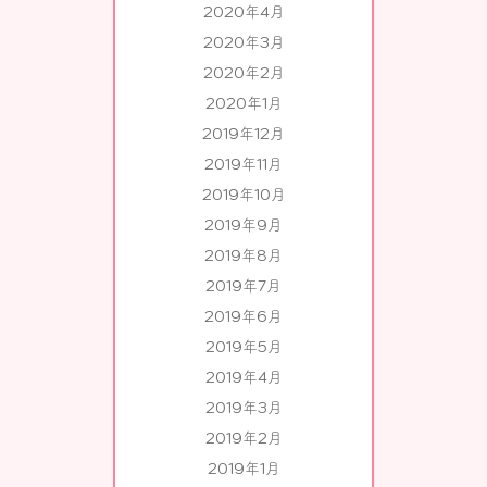
2020年4月
2020年3月
2020年2月
2020年1月
2019年12月
2019年11月
2019年10月
2019年9月
2019年8月
2019年7月
2019年6月
2019年5月
2019年4月
2019年3月
2019年2月
2019年1月