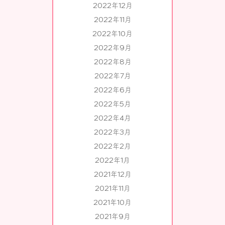
2022年12月
2022年11月
2022年10月
2022年9月
2022年8月
2022年7月
2022年6月
2022年5月
2022年4月
2022年3月
2022年2月
2022年1月
2021年12月
2021年11月
2021年10月
2021年9月