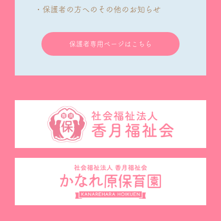
・保護者の方へのその他のお知らせ
保護者専用ページはこちら