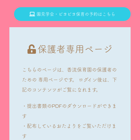
園見学会・ピヨピヨ保育の予約はこちら
保護者専用ページ
こちらのページは、香流保育園の保護者の
ための
専用ページです。
ログイン後は、下
記のコンテンツがご覧になれます。
・提出書類のPDFのダウンロードができま
す
・配布しているおたよりをご覧いただけま
す