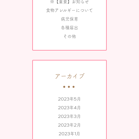
※【重要】お知らせ
食物アレルギーについて
病児保育
各種届出
その他
アーカイブ
2023年5月
2023年4月
2023年3月
2023年2月
2023年1月