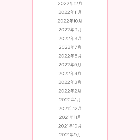
2022年12月
2022年11月
2022年10月
2022年9月
2022年8月
2022年7月
2022年6月
2022年5月
2022年4月
2022年3月
2022年2月
2022年1月
2021年12月
2021年11月
2021年10月
2021年9月