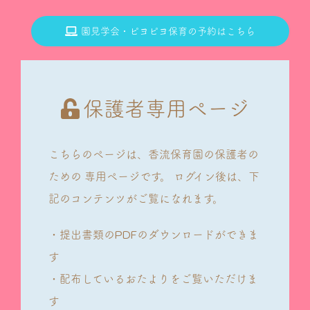
園見学会・ピヨピヨ保育の予約はこちら
保護者専用ページ
こちらのページは、香流保育園の保護者の
ための
専用ページです。
ログイン後は、下
記のコンテンツがご覧になれます。
・提出書類のPDFのダウンロードができま
す
・配布しているおたよりをご覧いただけま
す