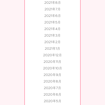
2021年8月
2021年7月
2021年6月
2021年5月
2021年4月
2021年3月
2021年2月
2021年1月
2020年12月
2020年11月
2020年10月
2020年9月
2020年8月
2020年7月
2020年6月
2020年5月