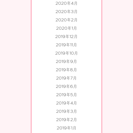
2020年4月
2020年3月
2020年2月
2020年1月
2019年12月
2019年11月
2019年10月
2019年9月
2019年8月
2019年7月
2019年6月
2019年5月
2019年4月
2019年3月
2019年2月
2019年1月