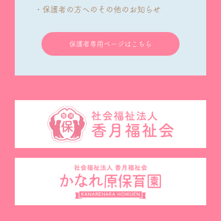
・保護者の方へのその他のお知らせ
保護者専用ページはこちら