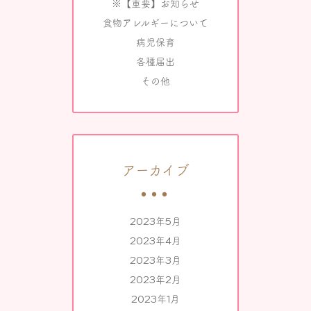
※【重要】お知らせ
食物アレルギーについて
病児保育
各種届出
その他
アーカイブ
2023年5月
2023年4月
2023年3月
2023年2月
2023年1月